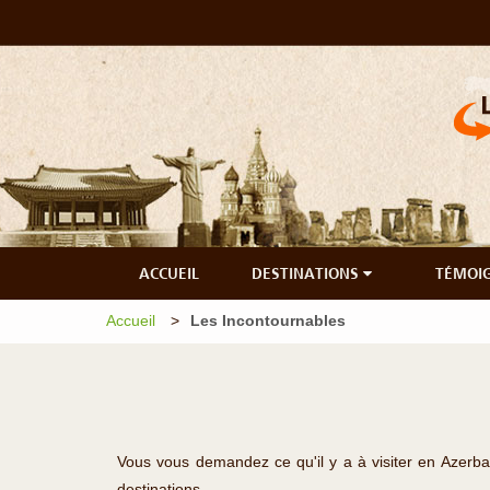
ACCUEIL
DESTINATIONS
TÉMOI
Accueil
Les Incontournables
Vous vous demandez ce qu'il y a à visiter en Azer
destinations.