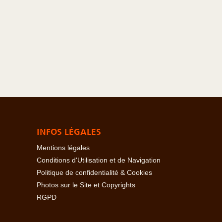
INFOS LÉGALES
Mentions légales
Conditions d'Utilisation et de Navigation
Politique de confidentialité & Cookies
Photos sur le Site et Copyrights
RGPD