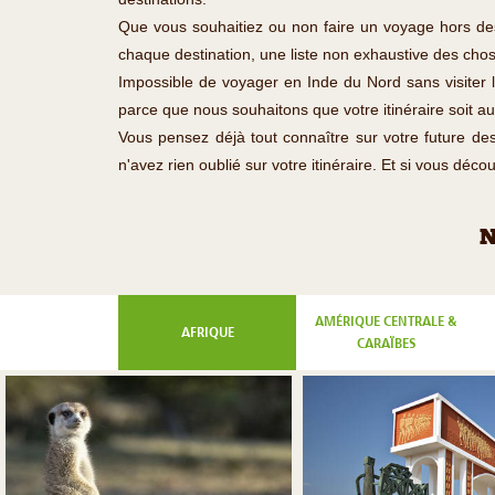
Que vous souhaitiez ou non faire un voyage hors des 
chaque destination, une liste non exhaustive des chose
Impossible de voyager en Inde du Nord sans visiter l
parce que nous souhaitons que votre itinéraire soit a
Vous pensez déjà tout connaître sur votre future de
n'avez rien oublié sur votre itinéraire. Et si vous dé
N
AMÉRIQUE CENTRALE &
AFRIQUE
CARAÏBES