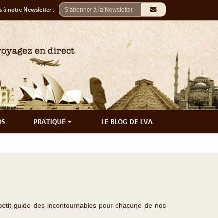
 à notre Newsletter :
OS
PRATIQUE
LE BLOG DE LVA
etit guide des incontournables pour chacune de nos