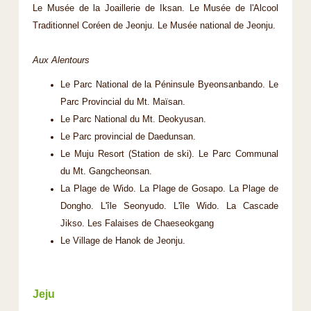
Le Musée de la Joaillerie de Iksan. Le Musée de l'Alcool
Traditionnel Coréen de Jeonju. Le Musée national de Jeonju.
Aux Alentours
Le Parc National de la Péninsule Byeonsanbando. Le
Parc Provincial du Mt. Maïsan.
Le Parc National du Mt. Deokyusan.
Le Parc provincial de Daedunsan.
Le Muju Resort (Station de ski). Le Parc Communal
du Mt. Gangcheonsan.
La Plage de Wido. La Plage de Gosapo. La Plage de
Dongho. L'île Seonyudo. L'île Wido. La Cascade
Jikso. Les Falaises de Chaeseokgang
Le Village de Hanok de Jeonju.
Jeju