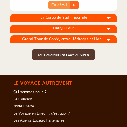
En détail
≻
La Corée du Sud Impériale
Hallyu Tour
Grand Tour de Corée, entre Héritages et Horizons
»
Tous les circuits en Corée du Sud
LE VOYAGE AUTREMENT
Qui sommes-nous ?
Le Concept
Notre Charte
Le Voyage en Direct... c'est quoi ?
Les Agents Locaux Partenaires