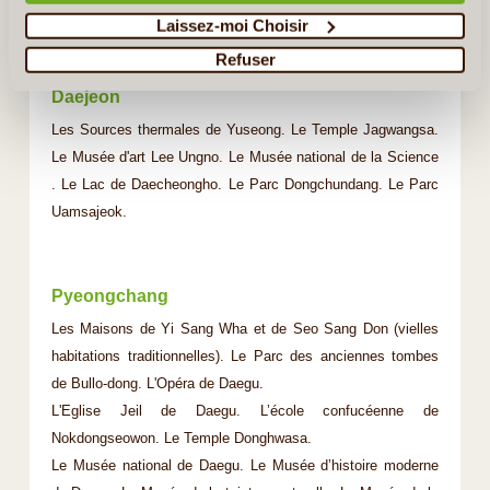
Daecheongbong.
Laissez-moi Choisir
Refuser
Daejeon
Les Sources thermales de Yuseong. Le Temple Jagwangsa.
Le Musée d'art Lee Ungno. Le Musée national de la Science
. Le Lac de Daecheongho. Le Parc Dongchundang. Le Parc
Uamsajeok.
Pyeongchang
Les Maisons de Yi Sang Wha et de Seo Sang Don (vielles
habitations traditionnelles). Le Parc des anciennes tombes
de Bullo-dong. L'Opéra de Daegu.
L'Eglise Jeil de Daegu. L’école confucéenne de
Nokdongseowon. Le Temple Donghwasa.
Le Musée national de Daegu. Le Musée d’histoire moderne