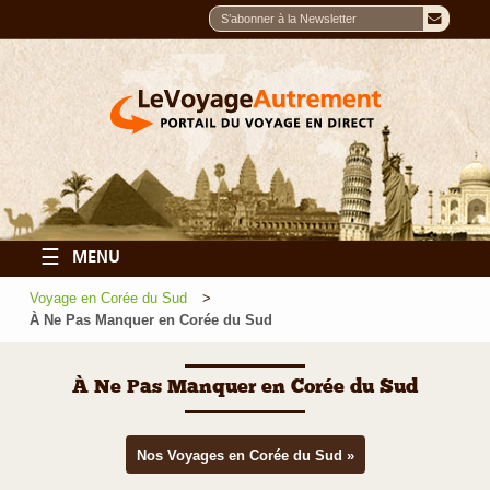
☰
MENU
Voyage en Corée du Sud
À Ne Pas Manquer en Corée du Sud
À Ne Pas Manquer en Corée du Sud
Nos Voyages en Corée du Sud »