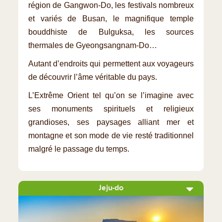
région de Gangwon-Do, les festivals nombreux
et variés de Busan, le magnifique temple
bouddhiste de Bulguksa, les sources
thermales de Gyeongsangnam-Do…
Autant d’endroits qui permettent aux voyageurs
de découvrir l’âme véritable du pays.
L’Extrême Orient tel qu’on se l’imagine avec
ses monuments spirituels et religieux
grandioses, ses paysages alliant mer et
montagne et son mode de vie resté traditionnel
malgré le passage du temps.
Jeju-do