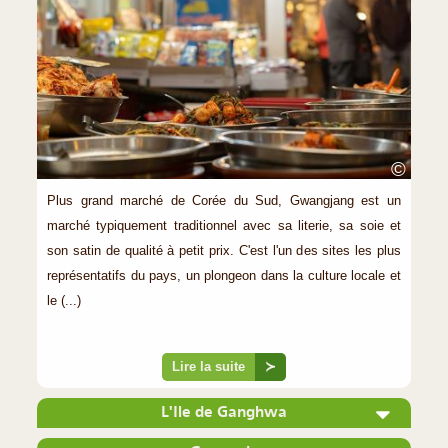
©
Plus grand marché de Corée du Sud, Gwangjang est un
marché typiquement traditionnel avec sa literie, sa soie et
son satin de qualité à petit prix. C'est l'un des sites les plus
représentatifs du pays, un plongeon dans la culture locale et
le (...)
Lire la suite
≻
L'Ile de Ganghwa