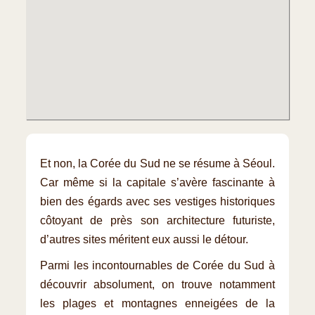
Et non, la Corée du Sud ne se résume à Séoul.
Car même si la capitale s’avère fascinante à
bien des égards avec ses vestiges historiques
côtoyant de près son architecture futuriste,
d’autres sites méritent eux aussi le détour.
Parmi les incontournables de Corée du Sud à
découvrir absolument, on trouve notamment
les plages et montagnes enneigées de la