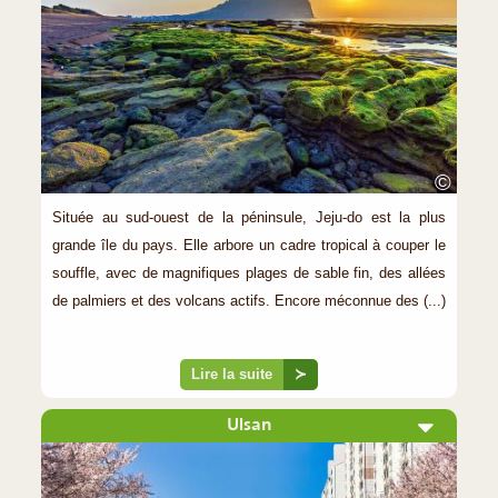
©
Située au sud-ouest de la péninsule, Jeju-do est la plus
grande île du pays. Elle arbore un cadre tropical à couper le
souffle, avec de magnifiques plages de sable fin, des allées
de palmiers et des volcans actifs. Encore méconnue des (...)
Lire la suite
≻
Ulsan