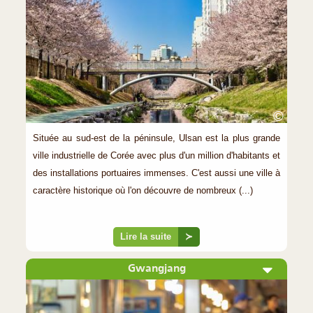
©
Située au sud-est de la péninsule, Ulsan est la plus grande
ville industrielle de Corée avec plus d'un million d'habitants et
des installations portuaires immenses. C'est aussi une ville à
caractère historique où l'on découvre de nombreux (...)
Lire la suite
≻
Gwangjang