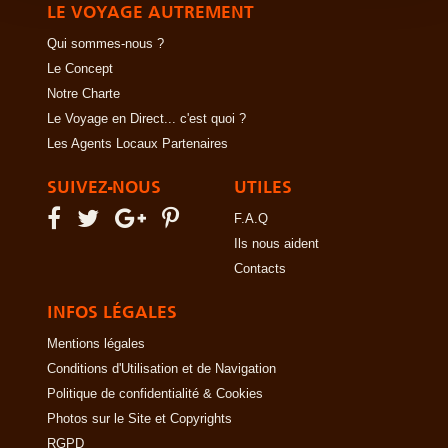
LE VOYAGE AUTREMENT
Qui sommes-nous ?
Le Concept
Notre Charte
Le Voyage en Direct... c'est quoi ?
Les Agents Locaux Partenaires
SUIVEZ-NOUS
UTILES
F.A.Q
Ils nous aident
Contacts
INFOS LÉGALES
Mentions légales
Conditions d'Utilisation et de Navigation
Politique de confidentialité & Cookies
Photos sur le Site et Copyrights
RGPD