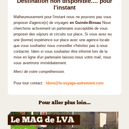
Destination non disponible.... pour
l'instant
Malheureusement pour l'instant nous ne pouvons pas vous
proposer d'agence(s) de voyages
en Guinée-Bissau
Nous
cherchons activement un partenaire susceptible de vous
proposer des séjours et circuits sur place. Si vous avez eu
une (bonne) expérience sur place avec une agence locale
que vous souhaitez nous conseiller n'hésitez pas à nous
contacter. Idem si vous souhaitez être informé lors de la
mise en ligne d'un partenaire laissez-nous votre mail, nous
vous avertirons immédiatement.
Merci de votre compréhension.
Pour tout contact :
ldore@le-voyage-autrement.com
Pour aller plus loin...
Le MAG de LVA