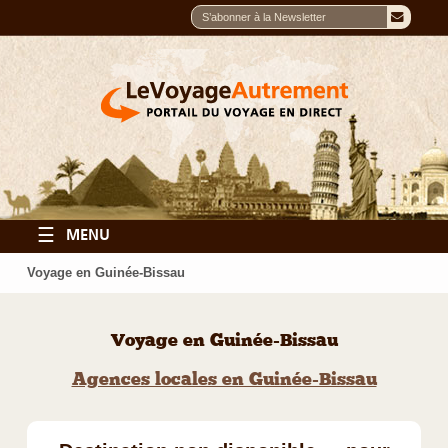
☰
MENU
Voyage en Guinée-Bissau
Voyage en Guinée-Bissau
Agences locales en Guinée-Bissau