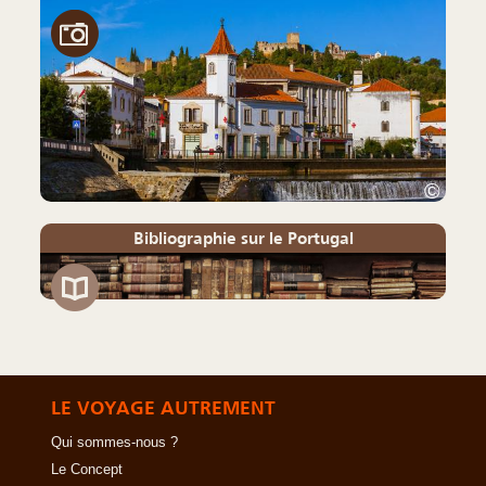
©
Bibliographie sur le Portugal
LE VOYAGE AUTREMENT
Qui sommes-nous ?
Le Concept