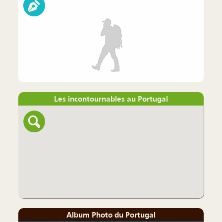
Les incontournables au Portugal
Album Photo du Portugal