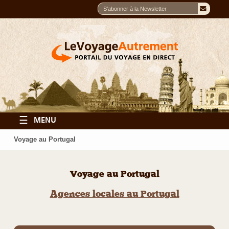
☰
MENU
Voyage au Portugal
Voyage au Portugal
Agences locales au Portugal