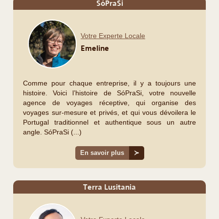
SóPraSi
Votre Experte Locale
Emeline
Comme pour chaque entreprise, il y a toujours une
histoire. Voici l’histoire de SóPraSi, votre nouvelle
agence de voyages réceptive, qui organise des
voyages sur-mesure et privés, et qui vous dévoilera le
Portugal traditionnel et authentique sous un autre
angle. SóPraSi (...)
En savoir plus
≻
Terra Lusitania