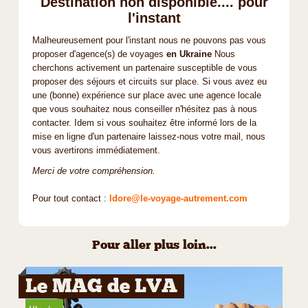
Destination non disponible.... pour
l'instant
Malheureusement pour l'instant nous ne pouvons pas vous
proposer d'agence(s) de voyages
en Ukraine
Nous
cherchons activement un partenaire susceptible de vous
proposer des séjours et circuits sur place. Si vous avez eu
une (bonne) expérience sur place avec une agence locale
que vous souhaitez nous conseiller n'hésitez pas à nous
contacter. Idem si vous souhaitez être informé lors de la
mise en ligne d'un partenaire laissez-nous votre mail, nous
vous avertirons immédiatement.
Merci de votre compréhension.
Pour tout contact :
ldore@le-voyage-autrement.com
Pour aller plus loin...
Le MAG de LVA