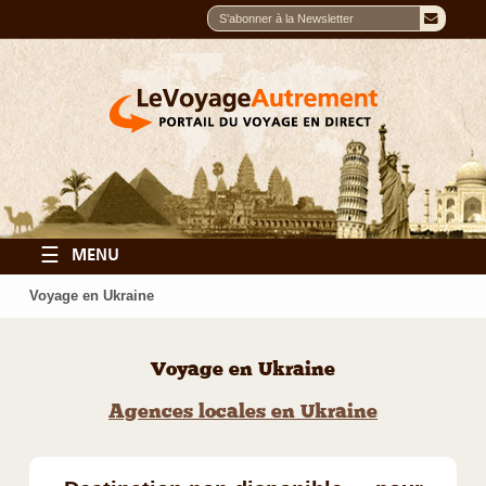
☰
MENU
Voyage en Ukraine
Voyage en Ukraine
Agences locales en Ukraine