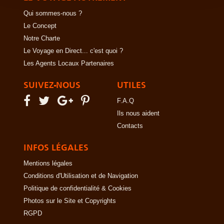
Qui sommes-nous ?
Le Concept
Notre Charte
Le Voyage en Direct... c'est quoi ?
Les Agents Locaux Partenaires
SUIVEZ-NOUS
UTILES
F.A.Q
Ils nous aident
Contacts
INFOS LÉGALES
Mentions légales
Conditions d'Utilisation et de Navigation
Politique de confidentialité & Cookies
Photos sur le Site et Copyrights
RGPD