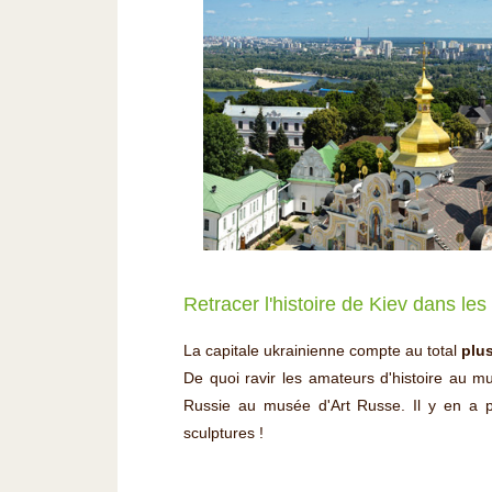
Retracer l'histoire de Kiev dans les
La capitale ukrainienne compte au total
plus
De quoi ravir les amateurs d'histoire au 
Russie au musée d'Art Russe. Il y en a p
sculptures !