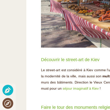
Découvrir le street-art de Kiev
Le street-art est considéré à Kiev comme l'
la modernité de la ville, mais aussi son
mult
murs des bâtiments. Direction le Vieux Cen
must pour un
séjour imaginatif à Kiev
!
Faire le tour des monuments religi