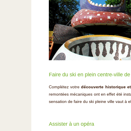
Faire du ski en plein centre-ville de
Complétez votre
découverte historique e
remontées mécaniques ont en effet été install
sensation de faire du ski pleine ville vaut à e
Assister à un opéra