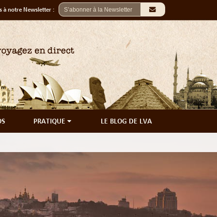
 à notre Newsletter :
OS
PRATIQUE
LE BLOG DE LVA