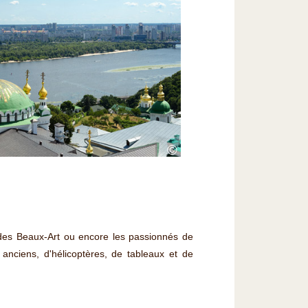
©
 des Beaux-Art ou encore les passionnés de
nciens, d'hélicoptères, de tableaux et de