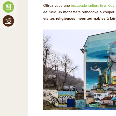
Offrez-vous une
escapade culturelle à Kiev
de Kiev
, un monastère orthodoxe à couper l
visites religieuses incontournables à fair