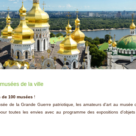
 musées de la ville
 de 100 musées
!
musée de la Grande Guerre patriotique, les amateurs d'art au musée
our toutes les envies avec au programme des expositions d'objets a