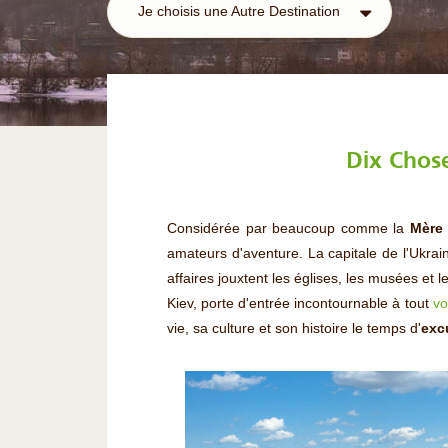
Je choisis une Autre Destination
Dix Chose
Considérée par beaucoup comme la
Mère 
amateurs d'aventure. La capitale de l'Ukra
affaires jouxtent les églises, les musées et
Kiev, porte d'entrée incontournable à tout
vo
vie, sa culture et son histoire le temps d'
exc