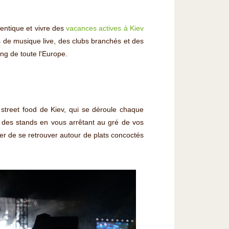
entique et vivre des
vacances actives à Kiev
de musique live, des clubs branchés et des
ng de toute l'Europe.
 street food de Kiev, qui se déroule chaque
r des stands en vous arrêtant au gré de vos
er de se retrouver autour de plats concoctés