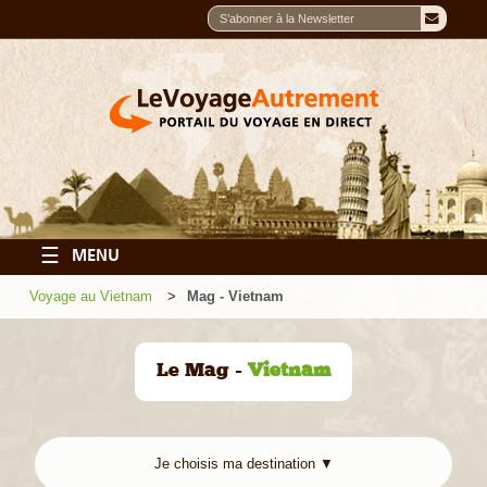
☰
MENU
Voyage au Vietnam
Mag - Vietnam
Le Mag -
Vietnam