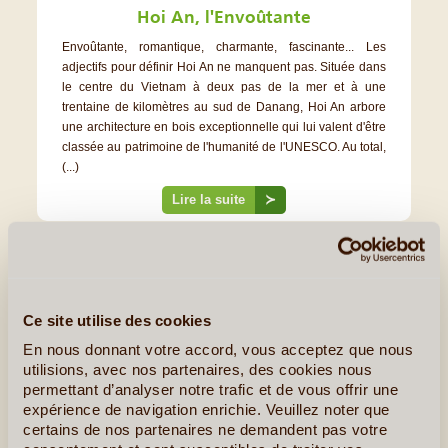
Hoi An, l'Envoûtante
Envoûtante, romantique, charmante, fascinante... Les
adjectifs pour définir Hoi An ne manquent pas. Située dans
le centre du Vietnam à deux pas de la mer et à une
trentaine de kilomètres au sud de Danang, Hoi An arbore
une architecture en bois exceptionnelle qui lui valent d'être
classée au patrimoine de l'humanité de l'UNESCO. Au total,
(...)
Lire la suite
≻
Ce site utilise des cookies
En nous donnant votre accord, vous acceptez que nous
utilisions, avec nos partenaires, des cookies nous
permettant d’analyser notre trafic et de vous offrir une
expérience de navigation enrichie. Veuillez noter que
certains de nos partenaires ne demandent pas votre