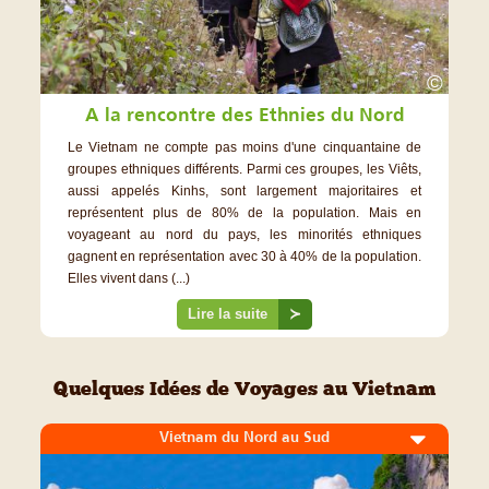
©
A la rencontre des Ethnies du Nord
Le Vietnam ne compte pas moins d'une cinquantaine de
groupes ethniques différents. Parmi ces groupes, les Viêts,
aussi appelés Kinhs, sont largement majoritaires et
représentent plus de 80% de la population. Mais en
voyageant au nord du pays, les minorités ethniques
gagnent en représentation avec 30 à 40% de la population.
Elles vivent dans (...)
Lire la suite
≻
Quelques Idées de Voyages au Vietnam
Vietnam du Nord au Sud