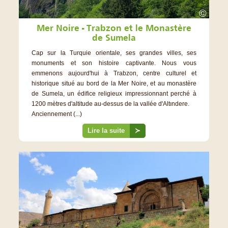
©
Mer Noire - Trabzon et le Monastère
de Sumela
Cap sur la Turquie orientale, ses grandes villes, ses
monuments et son histoire captivante. Nous vous
emmenons aujourd'hui à Trabzon, centre culturel et
historique situé au bord de la Mer Noire, et au monastère
de Sumela, un édifice religieux impressionnant perché à
1200 mètres d'altitude au-dessus de la vallée d'Altındere.
Anciennement (...)
Lire la suite
≻