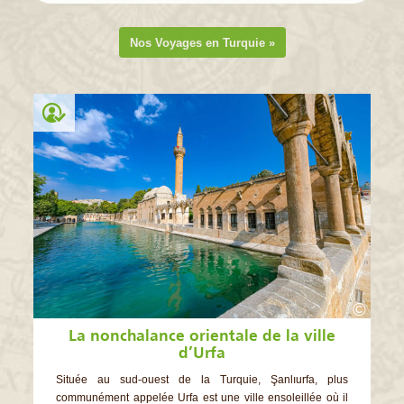
Nos Voyages en Turquie »
©
La nonchalance orientale de la ville
d’Urfa
Située au sud-ouest de la Turquie, Şanlıurfa, plus
communément appelée Urfa est une ville ensoleillée où il