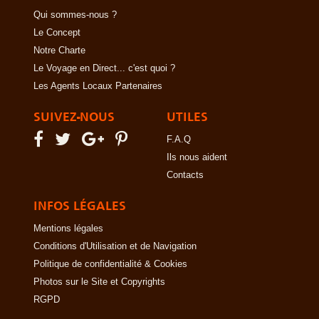
Qui sommes-nous ?
Le Concept
Notre Charte
Le Voyage en Direct... c'est quoi ?
Les Agents Locaux Partenaires
SUIVEZ-NOUS
UTILES
F.A.Q
Ils nous aident
Contacts
INFOS LÉGALES
Mentions légales
Conditions d'Utilisation et de Navigation
Politique de confidentialité & Cookies
Photos sur le Site et Copyrights
RGPD