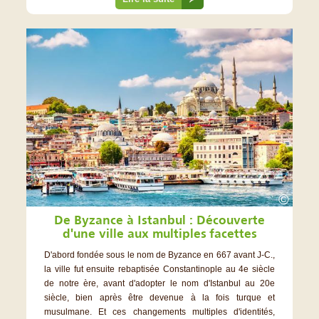
©
De Byzance à Istanbul : Découverte
d'une ville aux multiples facettes
D'abord fondée sous le nom de Byzance en 667 avant J-C.,
la ville fut ensuite rebaptisée Constantinople au 4e siècle
de notre ère, avant d'adopter le nom d'Istanbul au 20e
siècle, bien après être devenue à la fois turque et
musulmane. Et ces changements multiples d'identités,