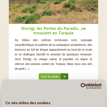
©
Divrigi, les Portes du Paradis…se
trouvent en Turquie
Au milieu des collines rocheuses ocre, paysage
caractéristique et sublime de la campagne anatolienne, des
maisons au toit de brique apparaissent au bout de la route
et on distingue bientôt le sommet de quelques minarets.
Voici Divriği, un village calme et paisible où règne le
silence des plaines arides de Turquie. Mais sous ses airs
de petit (...)
Lire la suite
≻
Ce site utilise des cookies