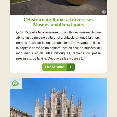
©
L'Histoire de Rome à travers ses
Musées emblématiques
Qu'on l'appelle la ville-musée ou la ville des musées, Rome
abrite un patrimoine culturel et architectural tout à fait hors-
normes. Passage incontournable lors d'un voyage en Italie,
la capitale possède un nombre incalculable de musées, de
monuments et de sites historiques, témoins du passé
prestigieux de la ville. Découvrez les musées (...)
Lire la suite
≻