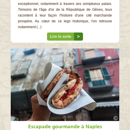
exceptionnel, notamment à travers ses somptueux palais.
Témoins de l'âge d'or de la République de Gênes, tous
racontent à leur façon l'histoire d'une cité marchande
prospère. Au cœur de ce legs historique, l'on retrouve
notamment (...)
Lire la suite
≻
©
Escapade gourmande à Naples