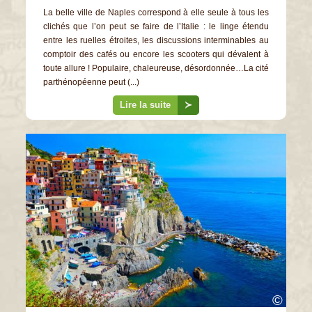
La belle ville de Naples correspond à elle seule à tous les
clichés que l’on peut se faire de l’Italie : le linge étendu
entre les ruelles étroites, les discussions interminables au
comptoir des cafés ou encore les scooters qui dévalent à
toute allure ! Populaire, chaleureuse, désordonnée…La cité
parthénopéenne peut (...)
Lire la suite
≻
©