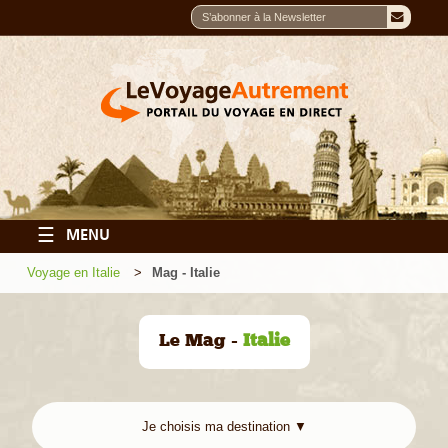
☰
MENU
Voyage en Italie
Mag - Italie
Le Mag -
Italie