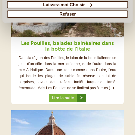
Laissez-moi Choisir
Refuser
©
Les Pouilles, balades balnéaires dans
la botte de l'Italie
Dans la région des Pouilles, le talon de la botte italienne se
jette d'un côté dans la mer Ionienne, et de l'autre dans la
mer Adriatique. Dans une zone comme dans l'autre, l'eau
qui borde les plages de sable fin réserve son lot de
surprises, avec des reflets tantôt turquoise, tantôt
émeraude. Mais Les Pouilles ne se limitent pas à leurs (...)
Lire la suite
≻