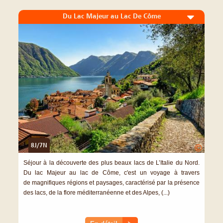
Du Lac Majeur au Lac De Côme
8J/7N
©
Séjour à la découverte des plus beaux lacs de L’Italie du Nord.
Du lac Majeur au lac de Côme, c'est un voyage à travers
de magnifiques régions et paysages, caractérisé par la présence
des lacs, de la flore méditerranéenne et des Alpes, (...)