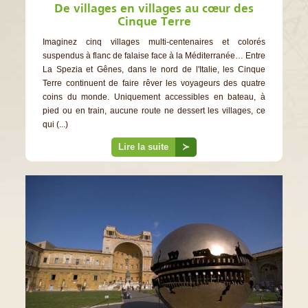
De villages en villages au cœur des
Cinque Terre
Imaginez cinq villages multi-centenaires et colorés
suspendus à flanc de falaise face à la Méditerranée… Entre
La Spezia et Gênes, dans le nord de l'Italie, les Cinque
Terre continuent de faire rêver les voyageurs des quatre
coins du monde. Uniquement accessibles en bateau, à
pied ou en train, aucune route ne dessert les villages, ce
qui (...)
Lire la suite
≻