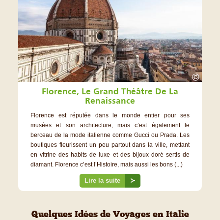
©
Florence, Le Grand Théâtre De La
Renaissance
Florence est réputée dans le monde entier pour ses
musées et son architecture, mais c’est également le
berceau de la mode italienne comme Gucci ou Prada. Les
boutiques fleurissent un peu partout dans la ville, mettant
en vitrine des habits de luxe et des bijoux doré sertis de
diamant. Florence c’est l’Histoire, mais aussi les bons (...)
Lire la suite
≻
Quelques Idées de Voyages en Italie