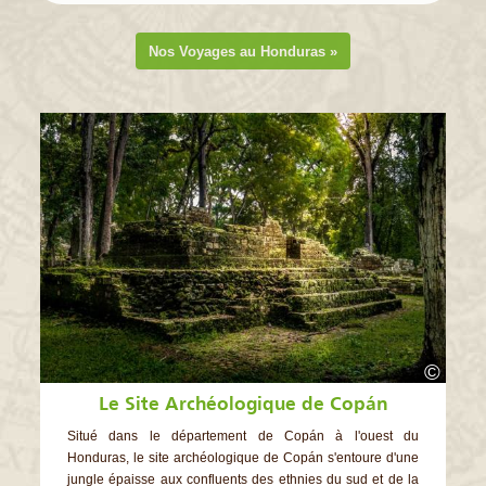
Nos Voyages au Honduras »
©
Le Site Archéologique de Copán
Situé dans le département de Copán à l'ouest du
Honduras, le site archéologique de Copán s'entoure d'une
jungle épaisse aux confluents des ethnies du sud et de la