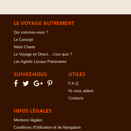
LE VOYAGE AUTREMENT
Qui sommes-nous ?
Le Concept
Notre Charte
Le Voyage en Direct... c'est quoi ?
Les Agents Locaux Partenaires
SUIVEZ-NOUS
UTILES
F.A.Q
Ils nous aident
Contacts
INFOS LÉGALES
Mentions légales
Conditions d'Utilisation et de Navigation