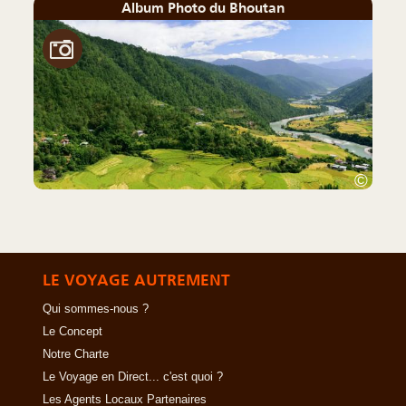
Album Photo du Bhoutan
©
LE VOYAGE AUTREMENT
Qui sommes-nous ?
Le Concept
Notre Charte
Le Voyage en Direct... c'est quoi ?
Les Agents Locaux Partenaires