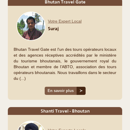
Bhutan Travel Gate
Votre Expert Local
Suraj
Bhutan Travel Gate est l'un des tours opérateurs locaux
et des agences réceptives accrédités par le ministère
du tourisme bhoutanais, le gouvernement royal du
Bhoutan et membre de l'ABTO, association des tours
opérateurs bhoutanais. Nous travaillons dans le secteur
du (...)
En savoir plus
≻
Shanti Travel - Bhoutan