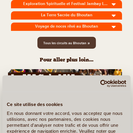
Exploration Spirituelle et Festival Jambay Lakhang drup
La Terre Sacrée du Bhoutan
Voyage de noces rêvé au Bhoutan
»
Tous les circuits au Bhoutan
Pour aller plus loin...
Le MAG de LVA
Bhoutan
Ce site utilise des cookies
En nous donnant votre accord, vous acceptez que nous
utilisions, avec nos partenaires, des cookies nous
permettant d’analyser notre trafic et de vous offrir une
©
expérience de navigation enrichie. Veuillez noter que