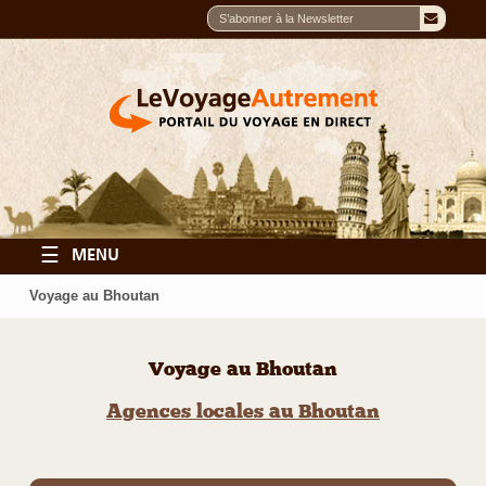
☰
MENU
Voyage au Bhoutan
Voyage au Bhoutan
Agences locales au Bhoutan