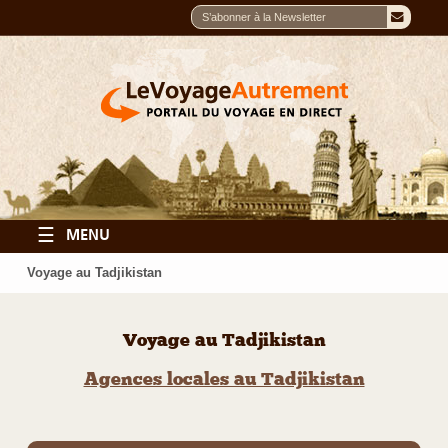
☰
MENU
Voyage au Tadjikistan
Voyage au Tadjikistan
Agences locales au Tadjikistan