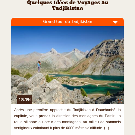
Quelques Idées de Voyages au
Tadjikistan
Grand tour du Tadjikistan
10J/9N
©
Après une première approche du Tadjikistan à Douchanbé, la
capitale, vous prenez la direction des montagnes du Pamir. La
route sillonne au cœur des montagnes, au milieu de sommets
vertigineux culminant à plus de 6000 mètres d'altitude. (...)