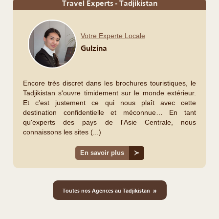
Travel Experts - Tadjikistan
Votre Experte Locale
Gulzina
Encore très discret dans les brochures touristiques, le
Tadjikistan s'ouvre timidement sur le monde extérieur.
Et c'est justement ce qui nous plaît avec cette
destination confidentielle et méconnue… En tant
qu'experts des pays de l'Asie Centrale, nous
connaissons les sites (...)
En savoir plus
≻
»
Toutes nos Agences au Tadjikistan