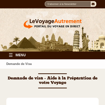
☰
MENU
Demande de Visa
Demande de visa - Aide à la Préparation de
votre Voyage