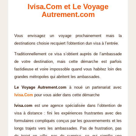
Ivisa.Com et Le Voyage
Autrement.com
Vous envisagez un voyage prochainement mais la
destinations choisie recquiert l'obtention dun visa à l’entrée.
Traditionnellement ce visa s’obtient auprès de l’ambassade
de votre destination, mais cette démarche est parfois
fastidieuse et voire impossoble quand vous habitez loin des
grandes métropoles qui abritent les ambassades.
Le Voyage Autrement.com
à noué un partenariat avec
Ivisa.Com
pour vous aider dans cette démarche
Ivisa.com
est une agence spécialisée dans l’obtention de
visa à distance : fini les expériences frustrantes avec des
formulaires compliqués conçus par les gouvernements et les
longs trajets vers les ambassades. Pas de frustration, pas