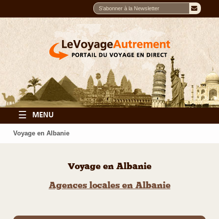
☰
MENU
Voyage en Albanie
Voyage en Albanie
Agences locales en Albanie