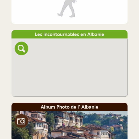
Les incontournables en Albanie
Album Photo de l' Albanie