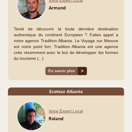
Votre Expert Local
Armand
Tenté de découvrir la toute dernière destination
authentique du continent Européen ? Faites appel a
notre agence Tradition Albania. Le Voyage sur Mesure
est notre point fort. Tradition Albania est une agence
crée récemment avec le but de développer les formes
du tourisme (...)
En savoir plus
≻
Ecotour Albania
Votre Expert Local
Roland