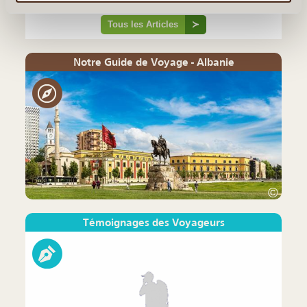
Tous les Articles
≻
Notre Guide de Voyage - Albanie
©
Témoignages des Voyageurs