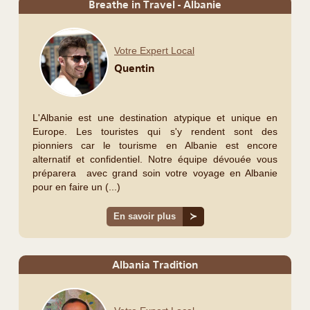
Breathe in Travel - Albanie
Votre Expert Local
Quentin
L'Albanie est une destination atypique et unique en
Europe. Les touristes qui s'y rendent sont des
pionniers car le tourisme en Albanie est encore
alternatif et confidentiel. Notre équipe dévouée vous
préparera avec grand soin votre voyage en Albanie
pour en faire un (...)
En savoir plus
≻
Albania Tradition