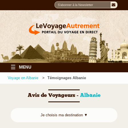
☰
MENU
Voyage en Albanie
Témoignages Albanie
Avis de Voyageurs -
Albanie