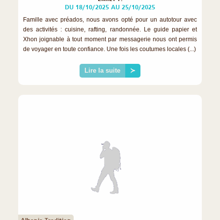
DU 18/10/2025 AU 25/10/2025
Famille avec préados, nous avons opté pour un autotour avec
des activités : cuisine, rafting, randonnée. Le guide papier et
Xhon joignable à tout moment par messagerie nous ont permis
de voyager en toute confiance. Une fois les coutumes locales (...)
Lire la suite
≻