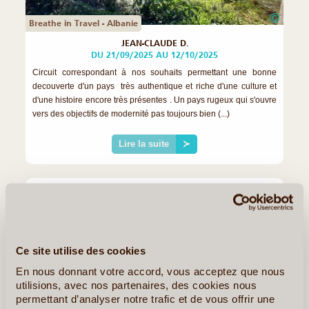
©
Breathe in Travel - Albanie
JEAN-CLAUDE D.
DU 21/09/2025 AU 12/10/2025
Circuit correspondant à nos souhaits permettant une bonne
decouverte d'un pays très authentique et riche d'une culture et
d'une histoire encore très présentes . Un pays rugeux qui s'ouvre
vers des objectifs de modernité pas toujours bien (...)
Lire la suite
≻
Ce site utilise des cookies
En nous donnant votre accord, vous acceptez que nous
utilisions, avec nos partenaires, des cookies nous
permettant d’analyser notre trafic et de vous offrir une