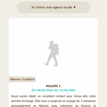
Albania Tradition
PHILIPPE F.
DU 04/06/2026 AU 21/06/2026
Nous avons établi un excellent contact avec Anisa dès notre
premier échange. Elle nous a proposé un voyage de 3 semaines
principalement en Albanie avec extension au Kosovo et