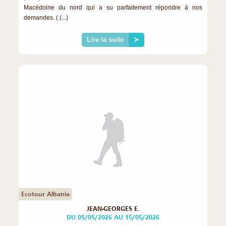
Macédoine du nord qui a su parfaitement répondre à nos
demandes. ( (...)
Lire la suite
≻
Ecotour Albania
JEAN-GEORGES E.
DU 05/05/2026 AU 15/05/2026