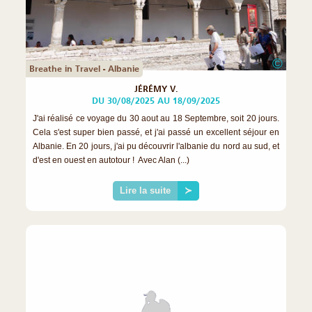
©
Breathe in Travel - Albanie
JÉRÉMY V.
DU 30/08/2025 AU 18/09/2025
J'ai réalisé ce voyage du 30 aout au 18 Septembre, soit 20 jours.
Cela s'est super bien passé, et j'ai passé un excellent séjour en
Albanie. En 20 jours, j'ai pu découvrir l'albanie du nord au sud, et
d'est en ouest en autotour ! Avec Alan (...)
Lire la suite
≻