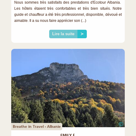
Nous sommes très satisfaits des prestations d'Ecotour Albania.
Les hôtels étaient très confortables et très bien situés. Notre
guide et chauffeur a été très professionnel, disponible, dévoué et
aimable. Il a su nous faire apprécier son (...)
Lire la suite
≻
©
Breathe in Travel - Albanie
EMILY F.