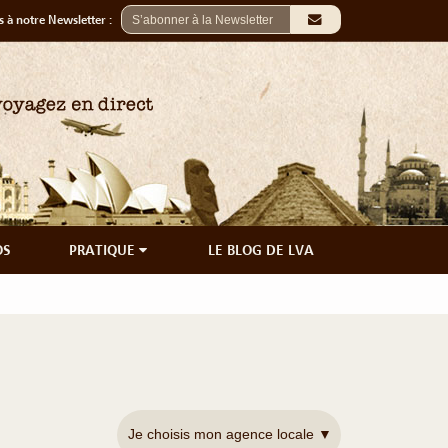
 à notre Newsletter :
OS
PRATIQUE
LE BLOG DE LVA