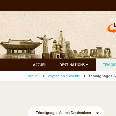
ACCUEIL
DESTINATIONS
TÉMOI
Accueil
Voyage en Slovénie
Témoignages S
Témoignages Autres Destinations