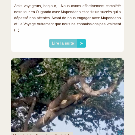
Amis voyageurs, bonjour, Nous avons effectivement complété
notre tour en Ouganda avec Mapendano et ce fut un succès qui a
dépassé nos attentes. Avant de nous engager avec Mapendano
et Le Voyage Autrement que nous ne connaissions pas vraiment
(...)
Lire la suite
≻
©