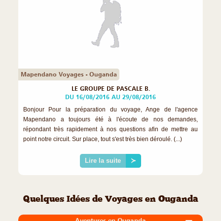
Mapendano Voyages - Ouganda
LE GROUPE DE PASCALE B.
DU 16/08/2016 AU 29/08/2016
Bonjour Pour la préparation du voyage, Ange de l'agence
Mapendano a toujours été à l'écoute de nos demandes,
répondant très rapidement à nos questions afin de mettre au
point notre circuit. Sur place, tout s'est très bien déroulé. (...)
Lire la suite
≻
Quelques Idées de Voyages en Ouganda
Aventures en Ouganda