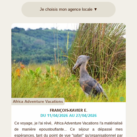
©
Africa Adventure Vacations
FRANÇOIS-XAVIER E.
DU 11/04/2026 AU 27/04/2026
Ce voyage, je l'ai révé, Africa Adventure Vacations l'a matérialisé
de manière epoustouflante... Ce séjour a dépassé mes
espérances, tant du point de vue "safari" qu'organisationnel par