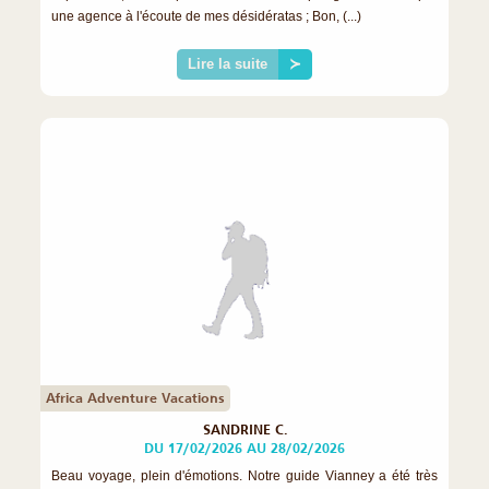
une agence à l'écoute de mes désidératas ; Bon, (...)
Lire la suite
≻
Africa Adventure Vacations
SANDRINE C.
DU 17/02/2026 AU 28/02/2026
Beau voyage, plein d'émotions. Notre guide Vianney a été très