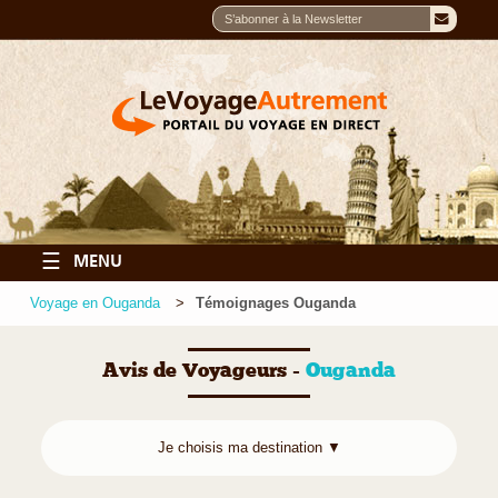
☰
MENU
Voyage en Ouganda
Témoignages Ouganda
Avis de Voyageurs -
Ouganda