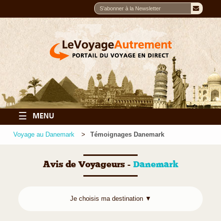
☰
MENU
Voyage au Danemark
Témoignages Danemark
Avis de Voyageurs -
Danemark