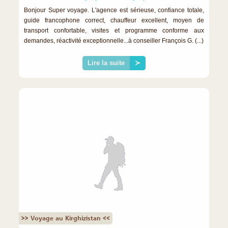
Bonjour Super voyage. L'agence est sérieuse, confiance totale,
guide francophone correct, chauffeur excellent, moyen de
transport confortable, visites et programme conforme aux
demandes, réactivité exceptionnelle...à conseiller François G. (...)
Lire la suite
≻
>> Voyage au Kirghizistan <<