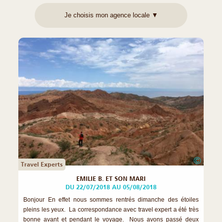
©
Travel Experts
EMILIE B. ET SON MARI
DU 22/07/2018 AU 05/08/2018
Bonjour En effet nous sommes rentrés dimanche des étoiles
pleins les yeux. La correspondance avec travel expert a été très
bonne avant et pendant le voyage. Nous avons passé deux