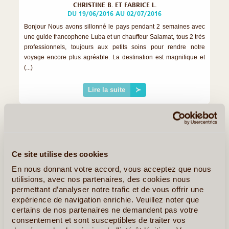
CHRISTINE B. ET FABRICE L.
DU 19/06/2016 AU 02/07/2016
Bonjour Nous avons sillonné le pays pendant 2 semaines avec
une guide francophone Luba et un chauffeur Salamat, tous 2 très
professionnels, toujours aux petits soins pour rendre notre
voyage encore plus agréable. La destination est magnifique et
(...)
Lire la suite
≻
Ce site utilise des cookies
En nous donnant votre accord, vous acceptez que nous
utilisions, avec nos partenaires, des cookies nous
permettant d’analyser notre trafic et de vous offrir une
expérience de navigation enrichie. Veuillez noter que
certains de nos partenaires ne demandent pas votre
consentement et sont susceptibles de traiter vos