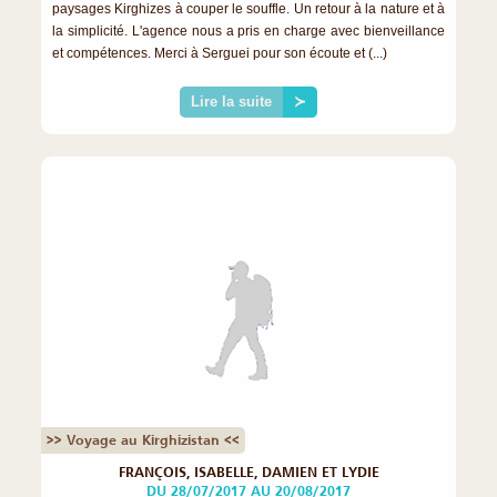
paysages Kirghizes à couper le souffle. Un retour à la nature et à
la simplicité. L'agence nous a pris en charge avec bienveillance
et compétences. Merci à Serguei pour son écoute et (...)
Lire la suite
≻
>> Voyage au Kirghizistan <<
FRANÇOIS, ISABELLE, DAMIEN ET LYDIE
DU 28/07/2017 AU 20/08/2017