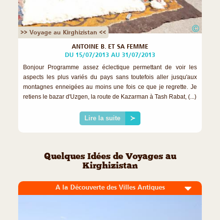
©
>> Voyage au Kirghizistan <<
ANTOINE B. ET SA FEMME
DU 15/07/2013 AU 31/07/2013
Bonjour Programme assez éclectique permettant de voir les
aspects les plus variés du pays sans toutefois aller jusqu'aux
montagnes enneigées au moins une fois ce que je regrette. Je
retiens le bazar d'Uzgen, la route de Kazarman à Tash Rabat, (...)
Lire la suite
≻
Quelques Idées de Voyages au
Kirghizistan
A la Découverte des Villes Antiques