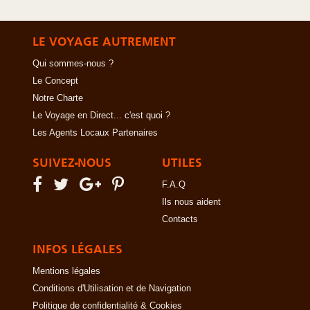
LE VOYAGE AUTREMENT
Qui sommes-nous ?
Le Concept
Notre Charte
Le Voyage en Direct... c'est quoi ?
Les Agents Locaux Partenaires
SUIVEZ-NOUS
UTILES
F.A.Q
Ils nous aident
Contacts
INFOS LÉGALES
Mentions légales
Conditions d'Utilisation et de Navigation
Politique de confidentialité & Cookies