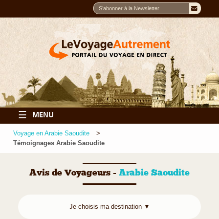
☰
MENU
Voyage en Arabie Saoudite
Témoignages Arabie Saoudite
Avis de Voyageurs -
Arabie Saoudite