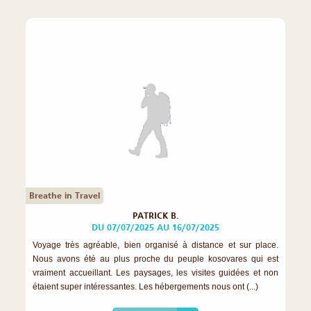
Breathe in Travel
PATRICK B.
DU 07/07/2025 AU 16/07/2025
Voyage très agréable, bien organisé à distance et sur place.
Nous avons été au plus proche du peuple kosovares qui est
vraiment accueillant. Les paysages, les visites guidées et non
étaient super intéressantes. Les hébergements nous ont (...)