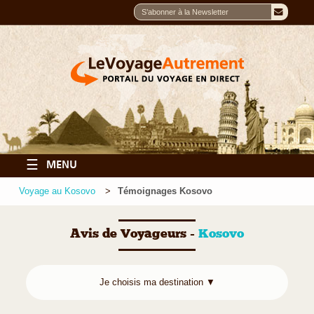
☰
MENU
Voyage au Kosovo
Témoignages Kosovo
Avis de Voyageurs -
Kosovo