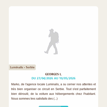
Luminalis - Serbie
GEORGES L.
DU 27/04/2026 AU 10/05/2026
Marko, de l'agence locale Luminalis, a su cerner nos attentes et
très bien organiser ce circuit en Serbie. Tout s'est parfaitement
bien déroulé, de la voiture aux hébergements chez l'habitant.
Nous sommes tres satisfaits des (...)