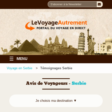
☰
MENU
Voyage en Serbie
Témoignages Serbie
Avis de Voyageurs -
Serbie