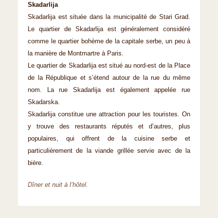
Skadarlija
Skadarlija est située dans la municipalité de Stari Grad.
Le quartier de Skadarlija est généralement considéré
comme le quartier bohème de la capitale serbe, un peu à
la manière de Montmartre à Paris.
Le quartier de Skadarlija est situé au nord-est de la Place
de la République et s’étend autour de la rue du même
nom. La rue Skadarlija est également appelée rue
Skadarska.
Skadarlija constitue une attraction pour les touristes. On
y trouve des restaurants réputés et d’autres, plus
populaires, qui offrent de la cuisine serbe et
particulièrement de la viande grillée servie avec de la
bière.
Dîner et nuit à l’hôtel.