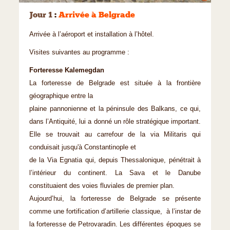
Jour 1
:
Arrivée à Belgrade
Arrivée à l’aéroport et installation à l’hôtel.
Visites suivantes au programme :
Forteresse Kalemegdan
La forteresse de Belgrade est située à la frontière
géographique entre la
plaine pannonienne et la péninsule des Balkans, ce qui,
dans l’Antiquité, lui a donné un rôle stratégique important.
Elle se trouvait au carrefour de la via Militaris qui
conduisait jusqu'à Constantinople et
de la Via Egnatia qui, depuis Thessalonique, pénétrait à
l’intérieur du continent. La Sava et le Danube
constituaient des voies fluviales de premier plan.
Aujourd’hui, la forteresse de Belgrade se présente
comme une fortification d’artillerie classique, à l’instar de
la forteresse de Petrovaradin. Les différentes époques se