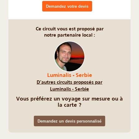
Demandez votre devis
Ce circuit vous est proposé par
notre partenaire local :
Luminalis - Serbie
D’autres circuits proposés par
Luminalis - Serbie
Vous préférez un voyage sur mesure ou à
la carte ?
Demandez un devis personnalisé