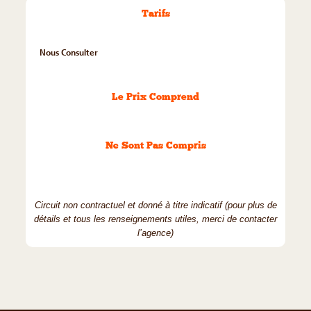
Tarifs
Nous Consulter
Le Prix Comprend
Ne Sont Pas Compris
Circuit non contractuel et donné à titre indicatif (pour plus de
détails et tous les renseignements utiles, merci de contacter
l’agence)