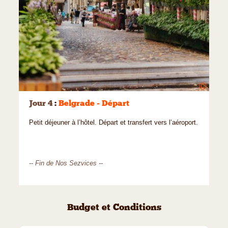
©
Jour 4
:
Belgrade - Départ
Petit déjeuner à l’hôtel. Départ et transfert vers l’aéroport.
-- Fin de Nos Sezvices --
Budget et Conditions