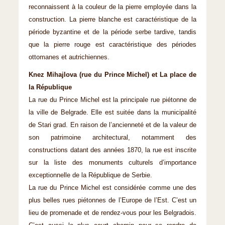
reconnaissent à la couleur de la pierre employée dans la
construction. La pierre blanche est caractéristique de la
période byzantine et de la période serbe tardive, tandis
que la pierre rouge est caractéristique des périodes
ottomanes et autrichiennes.
Knez Mihajlova (rue du Prince Michel) et La place de
la République
La rue du Prince Michel est la principale rue piétonne de
la ville de Belgrade. Elle est suitée dans la municipalité
de Stari grad. En raison de l’ancienneté et de la valeur de
son patrimoine architectural, notamment des
constructions datant des années 1870, la rue est inscrite
sur la liste des monuments culturels d’importance
exceptionnelle de la République de Serbie.
La rue du Prince Michel est considérée comme une des
plus belles rues piétonnes de l’Europe de l’Est. C’est un
lieu de promenade et de rendez-vous pour les Belgradois.