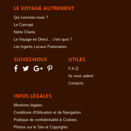
LE VOYAGE AUTREMENT
Qui sommes-nous ?
Le Concept
Notre Charte
Le Voyage en Direct... c'est quoi ?
Les Agents Locaux Partenaires
SUIVEZ-NOUS
UTILES
F.A.Q
Ils nous aident
Contacts
INFOS LÉGALES
Mentions légales
Conditions d'Utilisation et de Navigation
Politique de confidentialité & Cookies
Photos sur le Site et Copyrights