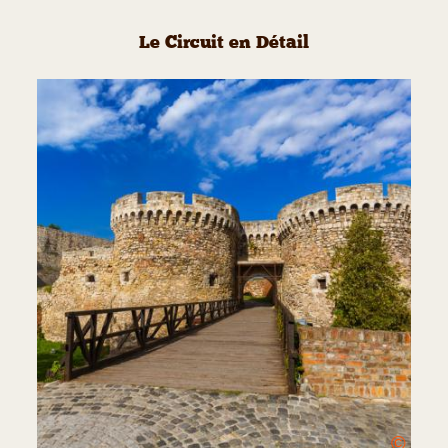
Le Circuit en Détail
©