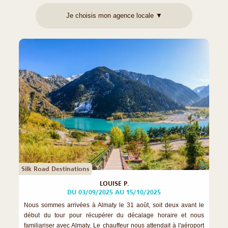
©
Silk Road Destinations
LOUISE P.
DU 03/09/2025 AU 15/10/2025
Nous sommes arrivées à Almaty le 31 août, soit deux avant le
début du tour pour récupérer du décalage horaire et nous
familiariser avec Almaty. Le chauffeur nous attendait à l'aéroport