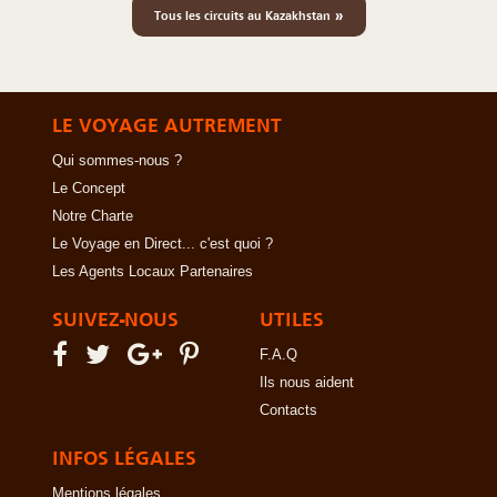
»
Tous les circuits au Kazakhstan
LE VOYAGE AUTREMENT
Qui sommes-nous ?
Le Concept
Notre Charte
Le Voyage en Direct... c'est quoi ?
Les Agents Locaux Partenaires
SUIVEZ-NOUS
UTILES
F.A.Q
Ils nous aident
Contacts
INFOS LÉGALES
Mentions légales