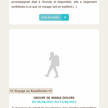
accompagnait était à l'écoute et disponible, elle a largement
contribuée à ce que ce voyage soit un exellent (...)
Lire la suite
≻
>> Voyage au Kazakhstan <<
GROUPE DE MARIA DOLORS
DU 06/04/2023 AU 13/04/2023