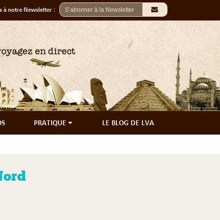
 à notre Newsletter :
OS
PRATIQUE
LE BLOG DE LVA
Nord