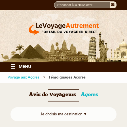
☰
MENU
Voyage aux Açores
Témoignages Açores
Avis de Voyageurs -
Açores