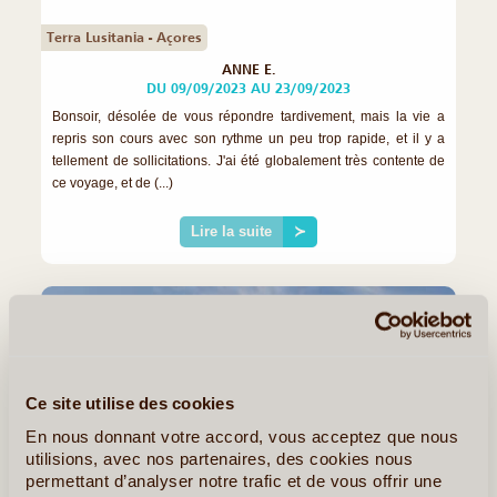
Terra Lusitania - Açores
ANNE E.
DU 09/09/2023 AU 23/09/2023
Bonsoir, désolée de vous répondre tardivement, mais la vie a
repris son cours avec son rythme un peu trop rapide, et il y a
tellement de sollicitations. J'ai été globalement très contente de
ce voyage, et de (...)
Lire la suite
≻
Ce site utilise des cookies
En nous donnant votre accord, vous acceptez que nous
utilisions, avec nos partenaires, des cookies nous
permettant d’analyser notre trafic et de vous offrir une