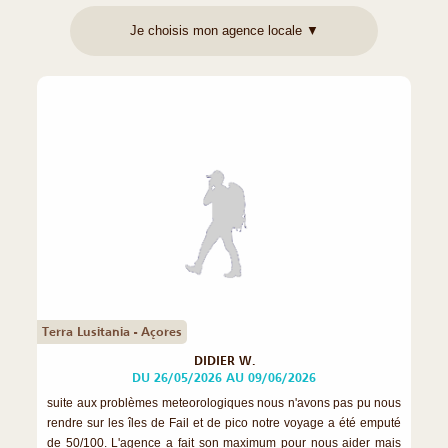
Terra Lusitania - Açores
DIDIER W.
DU 26/05/2026 AU 09/06/2026
suite aux problèmes meteorologiques nous n'avons pas pu nous
rendre sur les îles de Fail et de pico notre voyage a été emputé
de 50/100. L'agence a fait son maximum pour nous aider mais