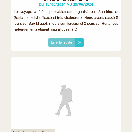
DU 18/06/2024 AU 29/06/2024
Le voyage a été impeccablement organisé par Sandrine et
Sonia. Le suivi efficace et très chaleureux. Nous avons passé 5
jours sur Sao Miguel, 3 jours sur Terceira et 2 jours sur Horta. Les
hébergements étaient magnifiques! (...)
Lire la suite
≻