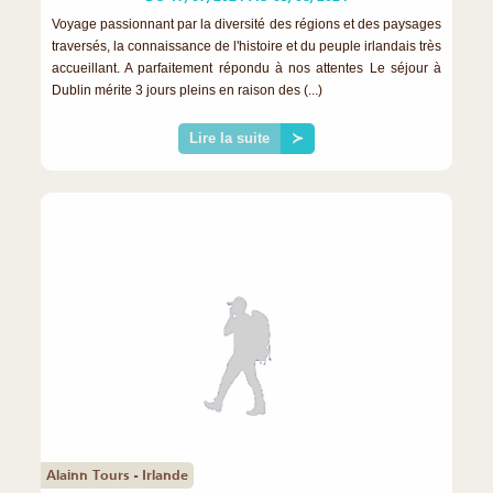
Voyage passionnant par la diversité des régions et des paysages
traversés, la connaissance de l'histoire et du peuple irlandais très
accueillant. A parfaitement répondu à nos attentes Le séjour à
Dublin mérite 3 jours pleins en raison des (...)
Lire la suite
≻
Alainn Tours - Irlande