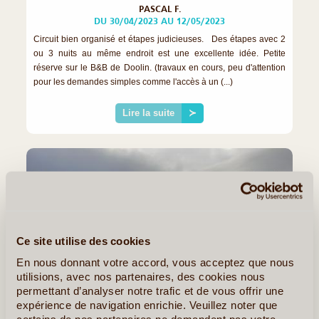
PASCAL F.
DU 30/04/2023 AU 12/05/2023
Circuit bien organisé et étapes judicieuses. Des étapes avec 2
ou 3 nuits au même endroit est une excellente idée. Petite
réserve sur le B&B de Doolin. (travaux en cours, peu d'attention
pour les demandes simples comme l'accès à un (...)
Lire la suite
≻
Ce site utilise des cookies
En nous donnant votre accord, vous acceptez que nous
utilisions, avec nos partenaires, des cookies nous
permettant d’analyser notre trafic et de vous offrir une
expérience de navigation enrichie. Veuillez noter que
certains de nos partenaires ne demandent pas votre