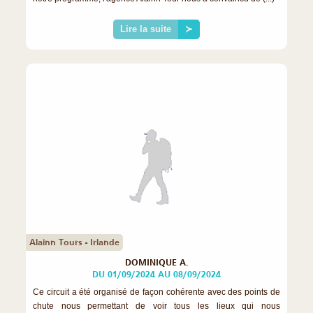
Lire la suite
≻
Alainn Tours - Irlande
DOMINIQUE A.
DU 01/09/2024 AU 08/09/2024
Ce circuit a été organisé de façon cohérente avec des points de
chute nous permettant de voir tous les lieux qui nous