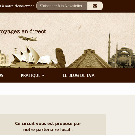
 à notre Newsletter :
OS
PRATIQUE
LE BLOG DE LVA
Ce circuit vous est proposé par
notre partenaire local :