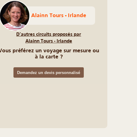
Alainn Tours - Irlande
D’autres circuits proposés par
Alainn Tours - Irlande
Vous préférez un voyage sur mesure ou
à la carte ?
Demandez un devis personnalisé