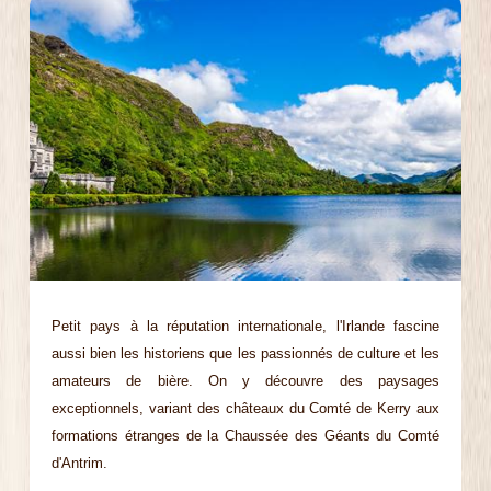
Petit pays à la réputation internationale, l'Irlande fascine
aussi bien les historiens que les passionnés de culture et les
amateurs de bière. On y découvre des paysages
exceptionnels, variant des châteaux du Comté de Kerry aux
formations étranges de la Chaussée des Géants du Comté
d'Antrim.