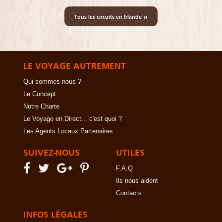
»
Tous les circuits en Irlande
LE VOYAGE AUTREMENT
Qui sommes-nous ?
Le Concept
Notre Charte
Le Voyage en Direct... c'est quoi ?
Les Agents Locaux Partenaires
SUIVEZ-NOUS
UTILES
F.A.Q
Ils nous aident
Contacts
INFOS LÉGALES