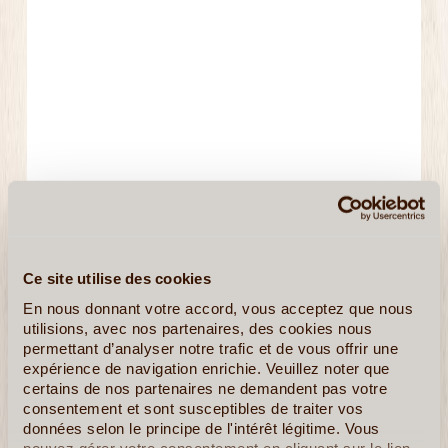
Ce site utilise des cookies
En nous donnant votre accord, vous acceptez que nous
utilisions, avec nos partenaires, des cookies nous
permettant d’analyser notre trafic et de vous offrir une
expérience de navigation enrichie. Veuillez noter que
certains de nos partenaires ne demandent pas votre
Nom Officiel
consentement et sont susceptibles de traiter vos
Irlande
données selon le principe de l'intérêt légitime. Vous
pouvez gérer votre consentement en cliquant sur le lien