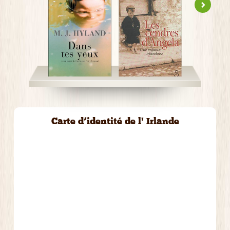
Carte d’identité de l' Irlande