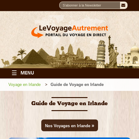
☰
MENU
Voyage en Irlande
Guide de Voyage en Irlande
Guide de Voyage en Irlande
»
Nos Voyages en Irlande