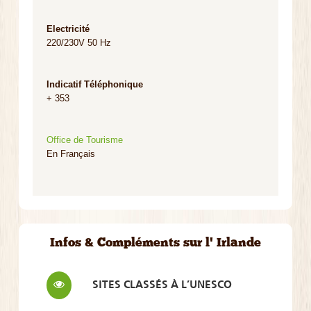
Electricité
220/230V 50 Hz
Indicatif Téléphonique
+ 353
Office de Tourisme
En Français
Infos & Compléments sur l' Irlande
SITES CLASSÉS À L’UNESCO