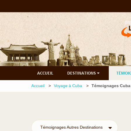
ACCUEIL
DESTINATIONS
TÉMOI
Accueil
Voyage à Cuba
Témoignages Cuba
Témoignages Autres Destinations