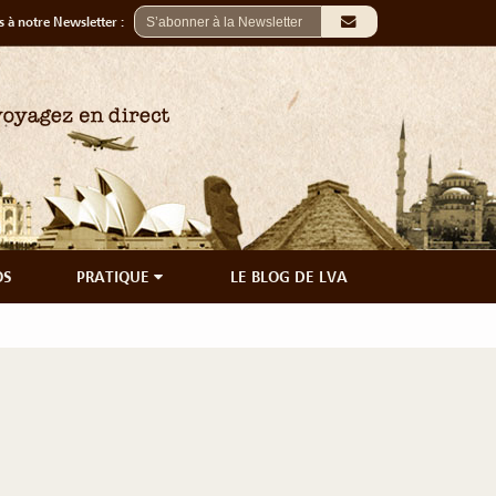
 à notre Newsletter :
OS
PRATIQUE
LE BLOG DE LVA