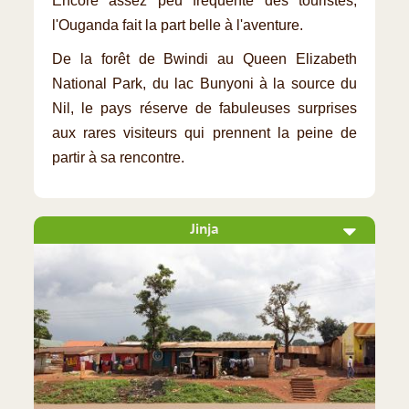
Encore assez peu fréquenté des touristes,
l'Ouganda fait la part belle à l'aventure.
De la forêt de Bwindi au Queen Elizabeth
National Park, du lac Bunyoni à la source du
Nil, le pays réserve de fabuleuses surprises
aux rares visiteurs qui prennent la peine de
partir à sa rencontre.
Jinja