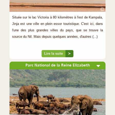
©
Située sur le lac Victoria à 80 kilomètres à l'est de Kampala,
Jinja est une ville en plein essor touristique. C'est ici, dans
l'une des plus grandes villes du pays, que se trouve la
source du Nil. Mais depuis quelques années, d'autres (...)
Lire la suite
≻
Parc National de la Reine Elizabeth