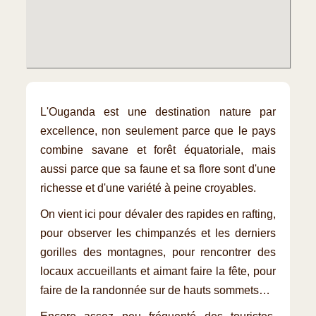
L'Ouganda est une destination nature par
excellence, non seulement parce que le pays
combine savane et forêt équatoriale, mais
aussi parce que sa faune et sa flore sont d'une
richesse et d'une variété à peine croyables.
On vient ici pour dévaler des rapides en rafting,
pour observer les chimpanzés et les derniers
gorilles des montagnes, pour rencontrer des
locaux accueillants et aimant faire la fête, pour
faire de la randonnée sur de hauts sommets…