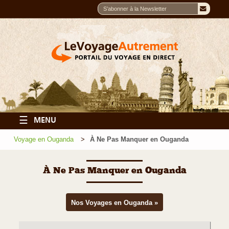
☰
MENU
Voyage en Ouganda
À Ne Pas Manquer en Ouganda
À Ne Pas Manquer en Ouganda
Nos Voyages en Ouganda »