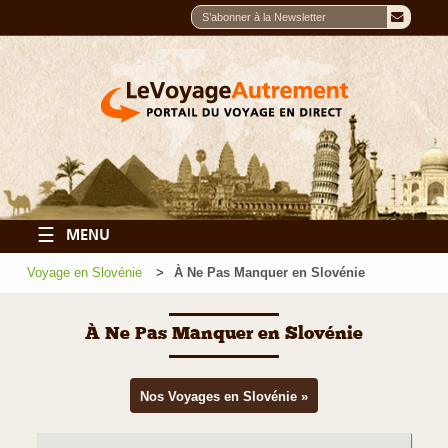
☰
MENU
Voyage en Slovénie
À Ne Pas Manquer en Slovénie
À Ne Pas Manquer en Slovénie
Nos Voyages en Slovénie »