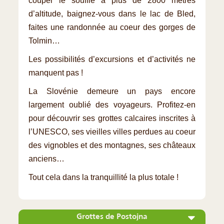
couper le souffle à plus de 2800 mètres
d’altitude, baignez-vous dans le lac de Bled,
faites une randonnée au coeur des gorges de
Tolmin…
Les possibilités d’excursions et d’activités ne
manquent pas !
La Slovénie demeure un pays encore
largement oublié des voyageurs. Profitez-en
pour découvrir ses grottes calcaires inscrites à
l’UNESCO, ses vieilles villes perdues au coeur
des vignobles et des montagnes, ses châteaux
anciens…
Tout cela dans la tranquillité la plus totale !
Grottes de Postojna