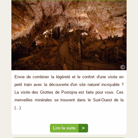
©
Envie de combiner la légèreté et le confort d'une visite en
petit train avec la découverte d'un site naturel incroyable ?
La visite des Grottes de Postojna est faite pour vous. Ces
merveilles minérales se trouvent dans le Sud-Ouest de la
(...)
Lire la suite
≻