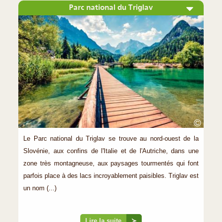
Parc national du Triglav
©
Le Parc national du Triglav se trouve au nord-ouest de la
Slovénie, aux confins de l'Italie et de l'Autriche, dans une
zone très montagneuse, aux paysages tourmentés qui font
parfois place à des lacs incroyablement paisibles. Triglav est
un nom (...)
Lire la suite
≻