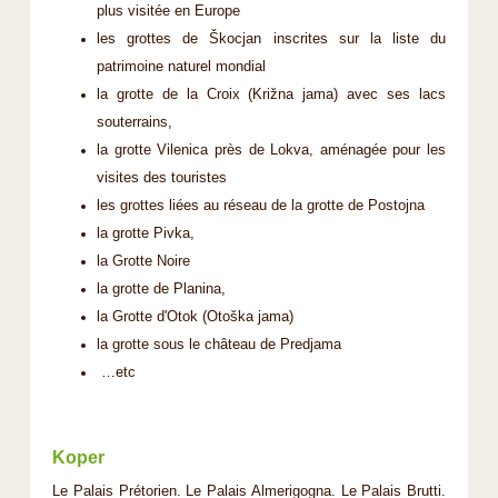
plus visitée en Europe
les grottes de Škocjan inscrites sur la liste du
patrimoine naturel mondial
la grotte de la Croix (Križna jama) avec ses lacs
souterrains,
la grotte Vilenica près de Lokva, aménagée pour les
visites des touristes
les grottes liées au réseau de la grotte de Postojna
la grotte Pivka,
la Grotte Noire
la grotte de Planina,
la Grotte d'Otok (Otoška jama)
la grotte sous le château de Predjama
…etc
Koper
Le Palais Prétorien. Le Palais Almerigogna. Le Palais Brutti.