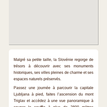
Malgré sa petite taille, la Slovénie regorge de
trésors à découvrir avec ses monuments
historiques, ses villes pleines de charme et ses
espaces naturels préservés.
Passez une journée à parcourir la capitale
Ljubljana à pied, faites l’ascension du mont
Triglav et accédez à une vue panoramique à