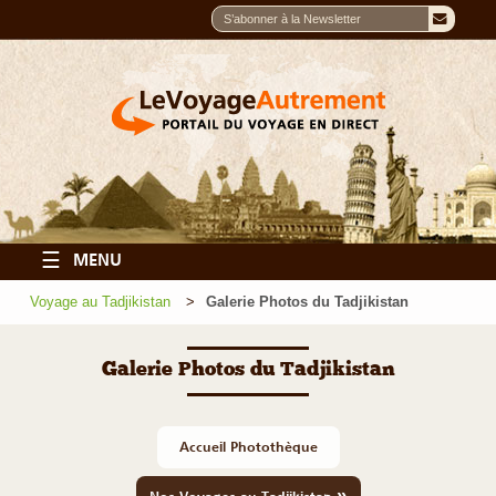
☰
MENU
Voyage au Tadjikistan
Galerie Photos du Tadjikistan
Galerie Photos du Tadjikistan
Accueil Photothèque
»