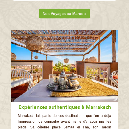
Nos Voyages au Maroc »
©
Expériences authentiques à Marrakech
Marrakech fait partie de ces destinations que l'on a déjà
l'impression de connaître avant même d'y avoir mis les
pieds. Sa célèbre place Jemaa el Fna, son Jardin