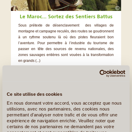
©
Le Maroc... Sortez des Sentiers Battus
Sous prétexte de désenclavement des villages de
montagne et campagne reculés, des routes se goudronnent
à un rythme soutenu là où des pistes fleuraient bon
l’aventure. Pour permettre à l’industrie du tourisme de
passer en tête des sources de revenu nationales, des
zones sauvages entières sont vouées à la transformation
en grands (...)
Lire la suite
≻
Ce site utilise des cookies
En nous donnant votre accord, vous acceptez que nous
utilisions, avec nos partenaires, des cookies nous
permettant d’analyser notre trafic et de vous offrir une
expérience de navigation enrichie. Veuillez noter que
certains de nos partenaires ne demandent pas votre