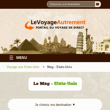
☰
MENU
Voyage aux Etats-Unis
Mag - Etats-Unis
Le Mag -
Etats-Unis