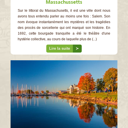
Massachussetts
Sur le littoral du Massachusetts, il est une ville dont nous
avons tous entendu parler au moins une fois : Salem. Son
nom évoque instantanément les mystères et les tragédies
des procès de sorcellerie qui ont marqué son histoire. En
1692, cette bourgade tranquille a été le théâtre d'une
hystérie collective, au cours de laquelle plus de (...)
Lire la suite
≻