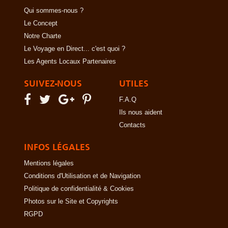
Qui sommes-nous ?
Le Concept
Notre Charte
Le Voyage en Direct... c'est quoi ?
Les Agents Locaux Partenaires
SUIVEZ-NOUS
UTILES
F.A.Q
Ils nous aident
Contacts
INFOS LÉGALES
Mentions légales
Conditions d'Utilisation et de Navigation
Politique de confidentialité & Cookies
Photos sur le Site et Copyrights
RGPD