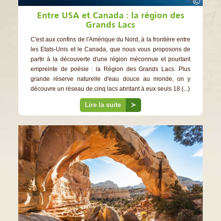
©
Entre USA et Canada : la région des
Grands Lacs
C'est aux confins de l'Amérique du Nord, à la frontière entre
les Etats-Unis et le Canada, que nous vous proposons de
partir à la découverte d'une région méconnue et pourtant
empreinte de poésie : la Région des Grands Lacs. Plus
grande réserve naturelle d'eau douce au monde, on y
découvre un réseau de cinq lacs abritant à eux seuls 18 (...)
Lire la suite
≻