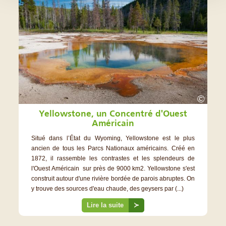
©
Yellowstone, un Concentré d'Ouest
Américain
Situé dans l’État du Wyoming, Yellowstone est le plus
ancien de tous les Parcs Nationaux américains. Créé en
1872, il rassemble les contrastes et les splendeurs de
l'Ouest Américain sur près de 9000 km2. Yellowstone s'est
construit autour d'une rivière bordée de parois abruptes. On
y trouve des sources d'eau chaude, des geysers par (...)
Lire la suite
≻