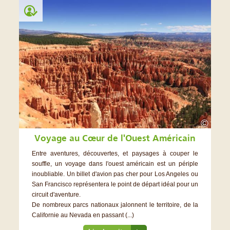
©
Voyage au Cœur de l'Ouest Américain
Entre aventures, découvertes, et paysages à couper le
souffle, un voyage dans l'ouest américain est un périple
inoubliable. Un billet d'avion pas cher pour Los Angeles ou
San Francisco représentera le point de départ idéal pour un
circuit d'aventure.
De nombreux parcs nationaux jalonnent le territoire, de la
Californie au Nevada en passant (...)