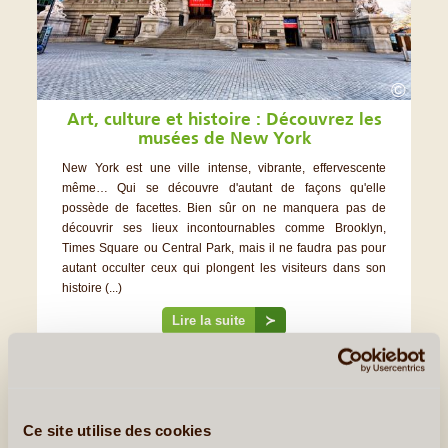
©
Art, culture et histoire : Découvrez les
musées de New York
New York est une ville intense, vibrante, effervescente
même… Qui se découvre d'autant de façons qu'elle
possède de facettes. Bien sûr on ne manquera pas de
découvrir ses lieux incontournables comme Brooklyn,
Times Square ou Central Park, mais il ne faudra pas pour
autant occulter ceux qui plongent les visiteurs dans son
histoire (...)
Lire la suite
≻
Ce site utilise des cookies