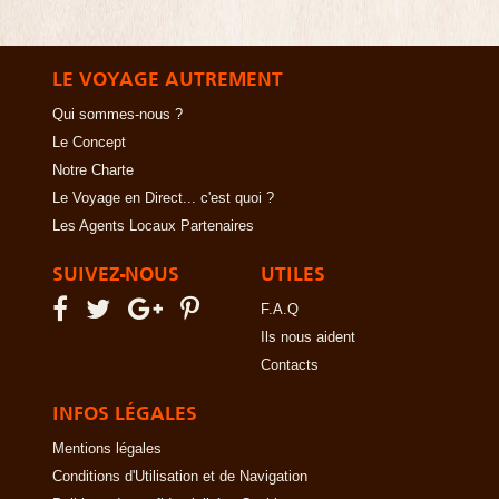
LE VOYAGE AUTREMENT
Qui sommes-nous ?
Le Concept
Notre Charte
Le Voyage en Direct... c'est quoi ?
Les Agents Locaux Partenaires
SUIVEZ-NOUS
UTILES
F.A.Q
Ils nous aident
Contacts
INFOS LÉGALES
Mentions légales
Conditions d'Utilisation et de Navigation