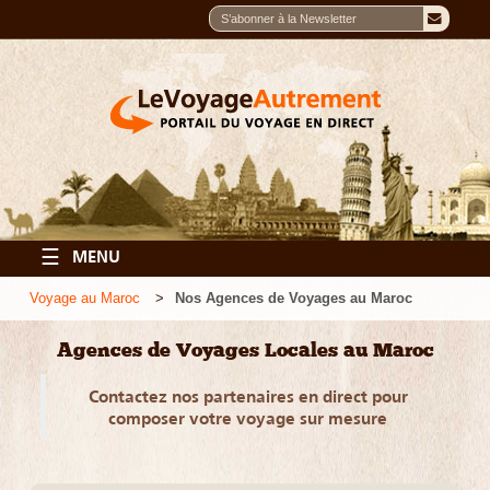
☰
MENU
Voyage au Maroc
Nos Agences de Voyages au Maroc
Agences de Voyages Locales au Maroc
Contactez nos partenaires en direct pour
composer votre voyage sur mesure