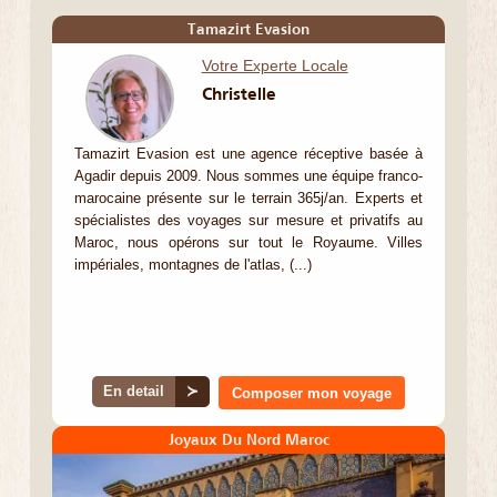
Tamazirt Evasion
Votre Experte Locale
Christelle
Tamazirt Evasion est une agence réceptive basée à
Agadir depuis 2009. Nous sommes une équipe franco-
marocaine présente sur le terrain 365j/an. Experts et
spécialistes des voyages sur mesure et privatifs au
Maroc, nous opérons sur tout le Royaume. Villes
impériales, montagnes de l'atlas, (...)
En detail
≻
Composer mon voyage
Joyaux Du Nord Maroc