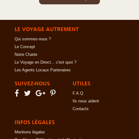
LE VOYAGE AUTREMENT
Qui sommes-nous ?
Le Concept
Notre Charte
Le Voyage en Direct... c'est quoi ?
Les Agents Locaux Partenaires
SUIVEZ-NOUS
UTILES
F.A.Q
Ils nous aident
Contacts
INFOS LÉGALES
Mentions légales