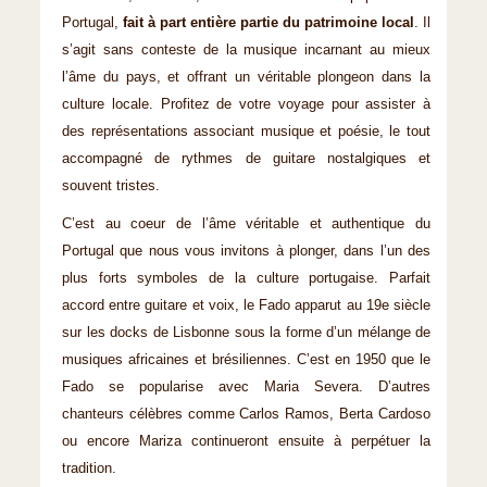
Portugal,
fait à part entière partie du patrimoine local
. Il
s’agit sans conteste de la musique incarnant au mieux
l’âme du pays, et offrant un véritable plongeon dans la
culture locale. Profitez de votre voyage pour assister à
des représentations associant musique et poésie, le tout
accompagné de rythmes de guitare nostalgiques et
souvent tristes.
C’est au coeur de l’âme véritable et authentique du
Portugal que nous vous invitons à plonger, dans l’un des
plus forts symboles de la culture portugaise. Parfait
accord entre guitare et voix, le Fado apparut au 19e siècle
sur les docks de Lisbonne sous la forme d’un mélange de
musiques africaines et brésiliennes. C’est en 1950 que le
Fado se popularise avec Maria Severa. D’autres
chanteurs célèbres comme Carlos Ramos, Berta Cardoso
ou encore Mariza continueront ensuite à perpétuer la
tradition.