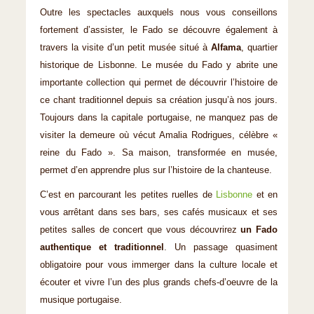
Outre les spectacles auxquels nous vous conseillons
fortement d’assister, le Fado se découvre également à
travers la visite d’un petit musée situé à
Alfama
, quartier
historique de Lisbonne. Le musée du Fado y abrite une
importante collection qui permet de découvrir l’histoire de
ce chant traditionnel depuis sa création jusqu’à nos jours.
Toujours dans la capitale portugaise, ne manquez pas de
visiter la demeure où vécut Amalia Rodrigues, célèbre «
reine du Fado ». Sa maison, transformée en musée,
permet d’en apprendre plus sur l’histoire de la chanteuse.
C’est en parcourant les petites ruelles de
Lisbonne
et en
vous arrêtant dans ses bars, ses cafés musicaux et ses
petites salles de concert que vous découvrirez
un Fado
authentique et traditionnel
. Un passage quasiment
obligatoire pour vous immerger dans la culture locale et
écouter et vivre l’un des plus grands chefs-d’oeuvre de la
musique portugaise.