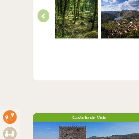
Castelo de Vide