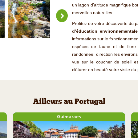
un lagon d’altitude magnifique bor
merveilles naturelles.
Profitez de votre découverte du p
d’éducation environnementale
informations sur le fonctionnement
espèces de faune et de flore. 
randonnée, direction les environ
vue sur le coucher de soleil 
clôturer en beauté votre visite du 
Ailleurs au Portugal
Guimaraes