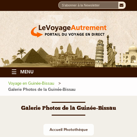
☰
MENU
Voyage en Guinée-Bissau
Galerie Photos de la Guinée-Bissau
Galerie Photos de la Guinée-Bissau
Accueil Photothèque