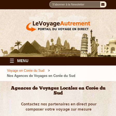
☰
MENU
Voyage en Corée du Sud
Nos Agences de Voyages en Corée du Sud
Agences de Voyages Locales en Corée du
Sud
Contactez nos partenaires en direct pour
composer votre voyage sur mesure