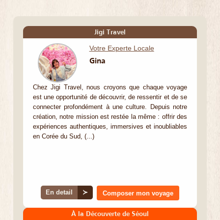
Jigi Travel
Votre Experte Locale
Gina
Chez Jigi Travel, nous croyons que chaque voyage
est une opportunité de découvrir, de ressentir et de se
connecter profondément à une culture. Depuis notre
création, notre mission est restée la même : offrir des
expériences authentiques, immersives et inoubliables
en Corée du Sud, (...)
En detail
≻
Composer mon voyage
À la Découverte de Séoul