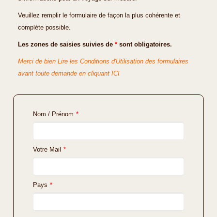
Veuillez remplir le formulaire de façon la plus cohérente et
complète possible.
Les zones de saisies suivies de
*
sont obligatoires.
Merci de bien Lire les Conditions d'Utilisation des formulaires
avant toute demande en cliquant ICI
Nom / Prénom
*
Votre Mail
*
Pays
*