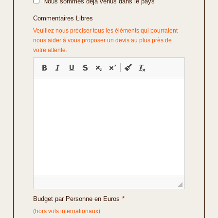
Nous sommes déjà venus dans le pays
Commentaires Libres
Veuillez nous préciser tous les éléments qui pourraient
nous aider à vous proposer un devis au plus près de
votre attente.
Budget par Personne en Euros
*
(hors vols internationaux)