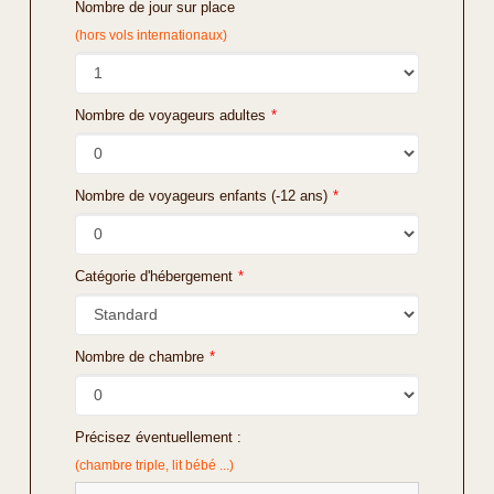
Nombre de jour sur place
(hors vols internationaux)
Nombre de voyageurs adultes
*
Nombre de voyageurs enfants (-12 ans)
*
Catégorie d'hébergement
*
Nombre de chambre
*
Précisez éventuellement :
(chambre triple, lit bébé ...)