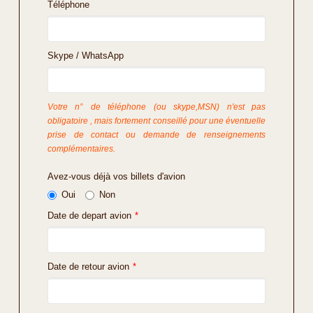
Téléphone
Skype / WhatsApp
Votre n° de téléphone (ou skype,MSN) n'est pas
obligatoire , mais fortement conseillé pour une éventuelle
prise de contact ou demande de renseignements
complémentaires.
Avez-vous déjà vos billets d'avion
Oui
Non
Date de depart avion
*
Date de retour avion
*