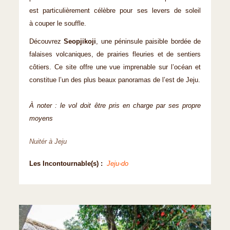
est particulièrement célèbre pour ses levers de soleil
à couper le souffle.
Découvrez
Seopjikoji
, une péninsule paisible bordée de
falaises volcaniques, de prairies fleuries et de sentiers
côtiers. Ce site offre une vue imprenable sur l’océan et
constitue l’un des plus beaux panoramas de l’est de Jeju.
À noter : le vol doit être pris en charge par ses propre
moyens
Nuitér à Jeju
Les Incontournable(s) :
Jeju-do