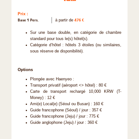
Prix :
Base 1 Pers.
à partir de
476 €
Sur une base double, en catégorie de chambre
standard pour tous le(s) hôtel(s).
Catégorie d’hôtel : hôtels 3 étoiles (ou similaires,
sous réserve de disponibilité).
Options
Plongée avec Haenyeo :
Transport privatif (aéroport <> hôtel) : 80 €
Carte de transport rechargé 10,000 KRW (T-
Money) : 12 €
Ami(e) Local(e) (Séoul ou Busan) : 160 €
Guide francophone (Séoul) / jour : 357 €
Guide francophone (Jeju) / jour : 775 €
Guide anglophone (Jeju) / jour : 360 €