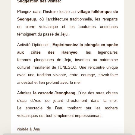
Suggestion des visites:
Plongez dans l’histoire locale au
village folklorique de
Seongeup
, où l’architecture traditionnelle, les remparts
en pierre volcanique et les coutumes anciennes
témoignent du passé de Jeju.
Activité Optionnel :
Expérimentez la plongée en apnée
aux côtés des Haenyeo
, les légendaires
femmes plongeuses de Jeju, inscrites au patrimoine
culturel immatériel de l’UNESCO. Une rencontre unique
avec une tradition vivante, entre courage, savoir-faire
ancestral et lien profond avec la mer.
Admirez
la cascade Jeongbang
, l’une des rares chutes
d’eau d’Asie se jetant directement dans la mer.
Le spectacle de l’eau tombant sur les rochers
volcaniques est tout simplement impressionnant.
Nuitée à Jeju