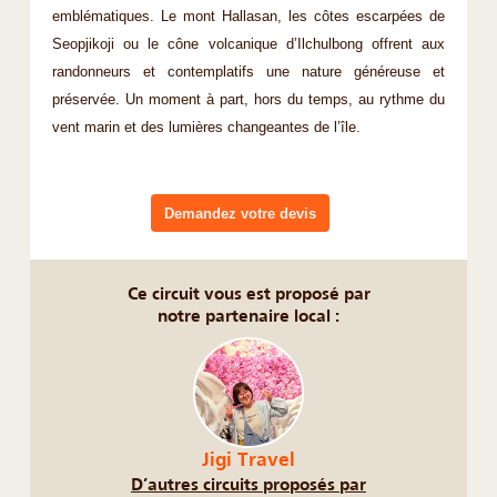
emblématiques. Le mont Hallasan, les côtes escarpées de
Seopjikoji ou le cône volcanique d’Ilchulbong offrent aux
randonneurs et contemplatifs une nature généreuse et
préservée. Un moment à part, hors du temps, au rythme du
vent marin et des lumières changeantes de l’île.
Demandez votre devis
Ce circuit vous est proposé par
notre partenaire local :
Jigi Travel
D’autres circuits proposés par