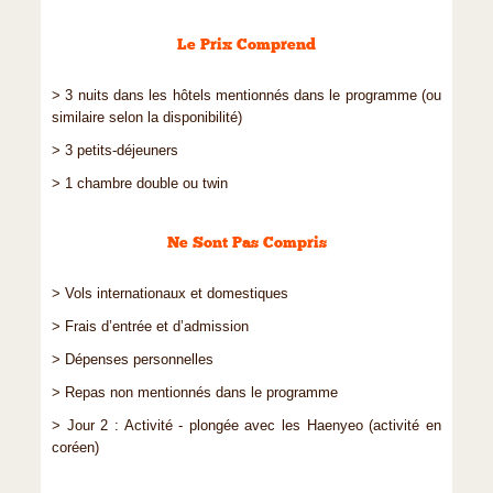
Le Prix Comprend
> 3 nuits dans les hôtels mentionnés dans le programme (ou
similaire selon la disponibilité)
> 3 petits-déjeuners
> 1 chambre double ou twin
Ne Sont Pas Compris
> Vols internationaux et domestiques
> Frais d’entrée et d’admission
> Dépenses personnelles
> Repas non mentionnés dans le programme
> Jour 2 : Activité - plongée avec les Haenyeo (activité en
coréen)