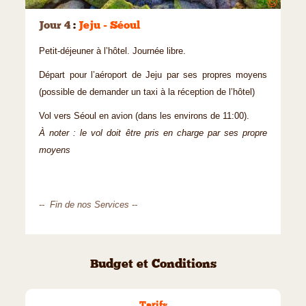
©
Jour 4
:
Jeju - Séoul
Petit-déjeuner à l’hôtel. Journée libre.
Départ pour l’aéroport de Jeju par ses propres moyens
(possible de demander un taxi à la réception de l’hôtel)
Vol vers Séoul en avion (dans les environs de 11:00).
À noter : le vol doit être pris en charge par ses propre
moyens
-- Fin de nos Services --
Budget et Conditions
Tarifs