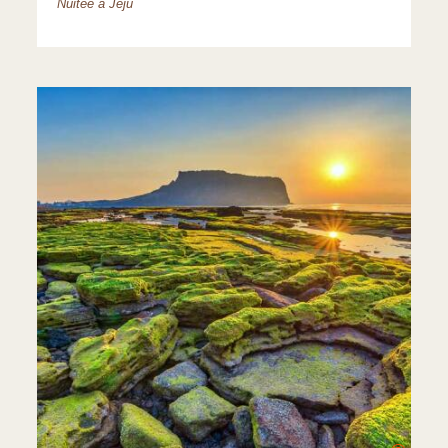
Nuitée à Jeju