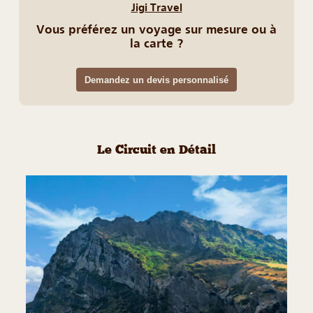
Jigi Travel
Vous préférez un voyage sur mesure ou à
la carte ?
Demandez un devis personnalisé
Le Circuit en Détail