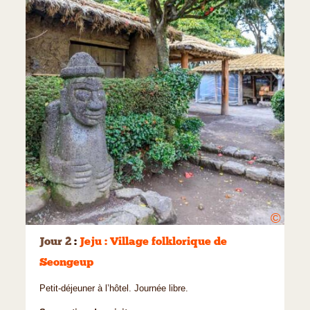
©
Jour 2
:
Jeju : Village folklorique de
Seongeup
Petit-déjeuner à l’hôtel. Journée libre.