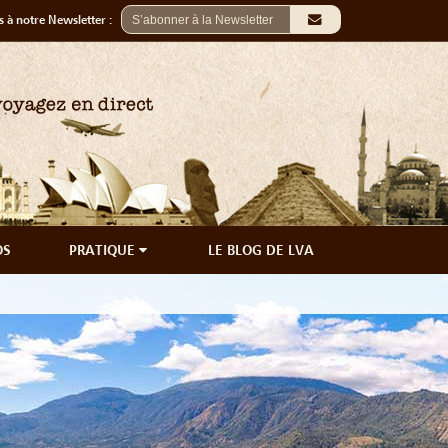
 à notre Newsletter :
OS
PRATIQUE
LE BLOG DE LVA