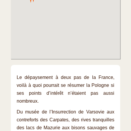
Le dépaysement à deux pas de la France,
voilà à quoi pourrait se résumer la Pologne si
ses points d’intérêt n’étaient pas aussi
nombreux.
Du musée de l’Insurrection de Varsovie aux
contreforts des Carpates, des rives tranquilles
des lacs de Mazurie aux bisons sauvages de