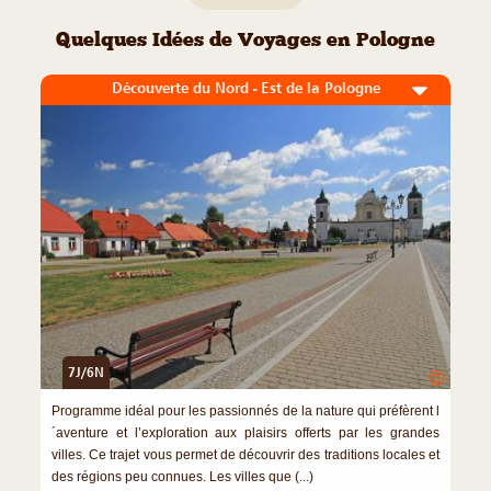
Quelques Idées de Voyages en Pologne
Découverte du Nord - Est de la Pologne
7J/6N
©
Programme idéal pour les passionnés de la nature qui préfèrent l
´aventure et l’exploration aux plaisirs offerts par les grandes
villes. Ce trajet vous permet de découvrir des traditions locales et
des régions peu connues. Les villes que (...)