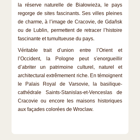
la réserve naturelle de Białowieża, le pays
regorge de sites fascinants. Ses villes pleines
de charme, à l’image de Cracovie, de Gdañsk
ou de Lublin, permettent de retracer l’histoire
fascinante et tumultueuse du pays.
Véritable trait d’union entre l’Orient et
l’Occident, la Pologne peut s'enorgueillir
d’abriter un patrimoine culturel, naturel et
architectural extrêmement riche. En témoignent
le Palais Royal de Varsovie, la basilique-
cathédrale Saints-Stanislas-et-Venceslas de
Cracovie ou encore les maisons historiques
aux façades colorées de Wroclaw.