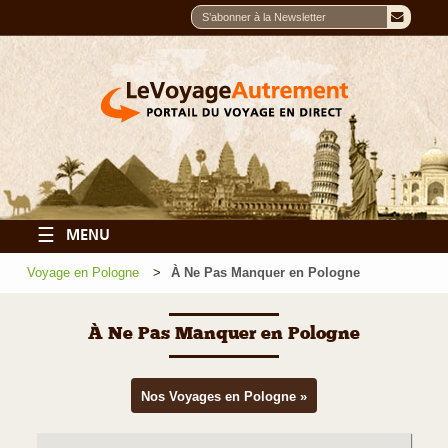
☰
MENU
Voyage en Pologne
À Ne Pas Manquer en Pologne
À Ne Pas Manquer en Pologne
Nos Voyages en Pologne »