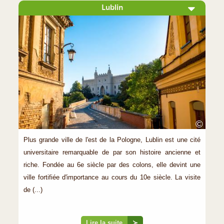
Lublin
©
Plus grande ville de l'est de la Pologne, Lublin est une cité
universitaire remarquable de par son histoire ancienne et
riche. Fondée au 6e siècle par des colons, elle devint une
ville fortifiée d'importance au cours du 10e siècle. La visite
de (...)
Lire la suite
≻