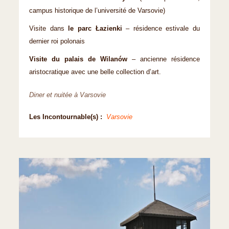
campus historique de l’université de Varsovie)
Visite dans
le parc Łazienki
– résidence estivale du
dernier roi polonais
Visite du palais de Wilanów
– ancienne résidence
aristocratique avec une belle collection d’art.
Diner et nuitée à Varsovie
Les Incontournable(s) :
Varsovie