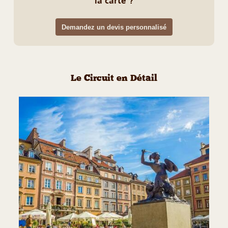
la carte ?
Demandez un devis personnalisé
Le Circuit en Détail