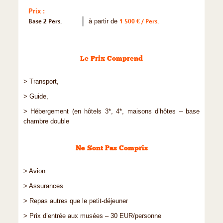
Prix :
Base 2 Pers.
à partir de
1 500 € / Pers.
Le Prix Comprend
> Transport,
> Guide,
> Hébergement (en hôtels 3*, 4*, maisons d’hôtes – base
chambre double
Ne Sont Pas Compris
> Avion
> Assurances
> Repas autres que le petit-déjeuner
> Prix d’entrée aux musées – 30 EUR/personne