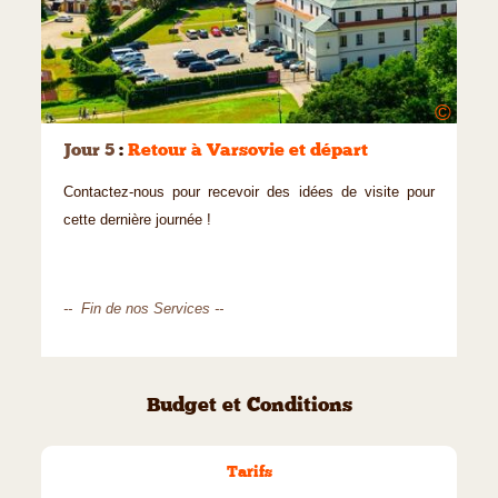
©
Jour 5
:
Retour à Varsovie et départ
Contactez-nous pour recevoir des idées de visite pour
cette dernière journée !
-- Fin de nos Services --
Budget et Conditions
Tarifs