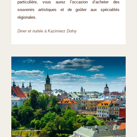
particulière, vous aurez l’occasion d’acheter des
souvenirs artistiques et de goûter aux spécialités
régionales.
Diner et nuitée à Kazimierz Dolny