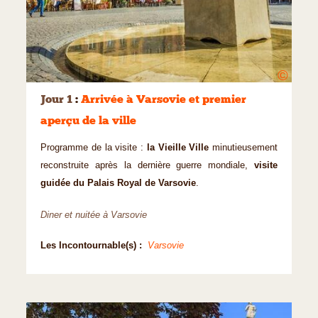
©
Jour 1
:
Arrivée à Varsovie et premier
aperçu de la ville
Programme de la visite :
la Vieille Ville
minutieusement
reconstruite après la dernière guerre mondiale,
visite
guidée du Palais Royal de Varsovie
.
Diner et nuitée à Varsovie
Les Incontournable(s) :
Varsovie