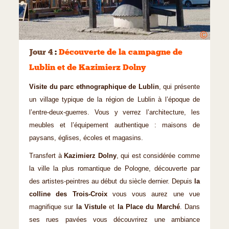
©
Jour 4
:
Découverte de la campagne de
Lublin et de Kazimierz Dolny
Visite du parc ethnographique de Lublin
, qui présente
un village typique de la région de Lublin à l’époque de
l’entre-deux-guerres. Vous y verrez l’architecture, les
meubles et l’équipement authentique : maisons de
paysans, églises, écoles et magasins.
Transfert à
Kazimierz Dolny
, qui est considérée comme
la ville la plus romantique de Pologne, découverte par
des artistes-peintres au début du siècle dernier. Depuis
la
colline des Trois-Croix
vous vous aurez une vue
magnifique sur
la Vistule
et
la Place du Marché
. Dans
ses rues pavées vous découvrirez une ambiance