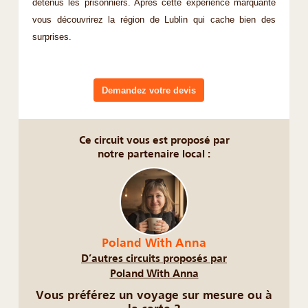
détenus les prisonniers. Après cette expérience marquante
vous découvrirez la région de Lublin qui cache bien des
surprises.
Demandez votre devis
Ce circuit vous est proposé par
notre partenaire local :
Poland With Anna
D’autres circuits proposés par
Poland With Anna
Vous préférez un voyage sur mesure ou à