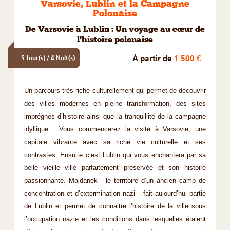
Varsovie, Lublin et la Campagne
Polonaise
De Varsovie à Lublin : Un voyage au cœur de
l'histoire polonaise
À partir de
1 500 €
5 Jour(s) / 4 Nuit(s)
Un parcours très riche culturellement qui permet de découvrir
des villes modernes en pleine transformation, des sites
imprégnés d’histoire ainsi que la tranquillité de la campagne
idyllique. Vous commencerez la visite à Varsovie, une
capitale vibrante avec sa riche vie culturelle et ses
contrastes. Ensuite c’est Lublin qui vous enchantera par sa
belle vieille ville parfaitement préservée et son histoire
passionnante. Majdanek - le territoire d’un ancien camp de
concentration et d’extermination nazi – fait aujourd’hui partie
de Lublin et permet de connaitre l’histoire de la ville sous
l’occupation nazie et les conditions dans lesquelles étaient