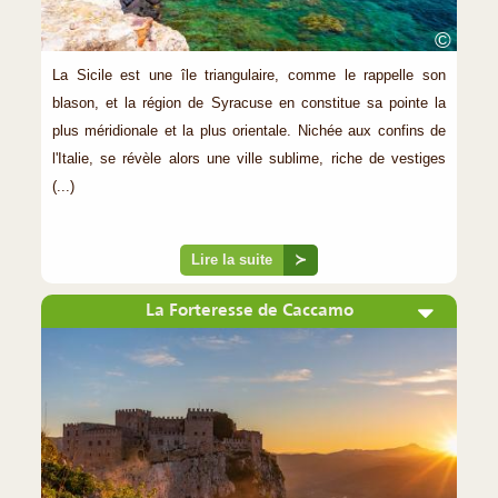
©
La Sicile est une île triangulaire, comme le rappelle son
blason, et la région de Syracuse en constitue sa pointe la
plus méridionale et la plus orientale. Nichée aux confins de
l'Italie, se révèle alors une ville sublime, riche de vestiges
(...)
Lire la suite
≻
La Forteresse de Caccamo