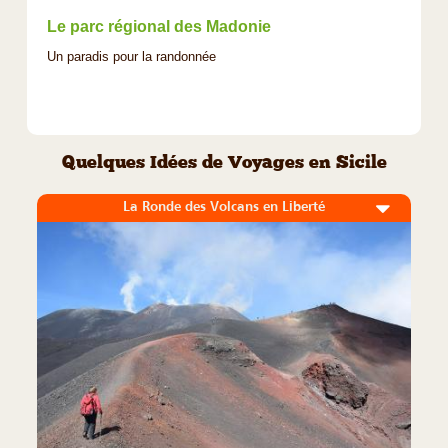
Le parc régional des Madonie
Un paradis pour la randonnée
Quelques Idées de Voyages en Sicile
La Ronde des Volcans en Liberté