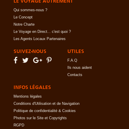
LE VOYAGE AUTREMENT
Qui sommes-nous ?
Le Concept
Notre Charte
Le Voyage en Direct... c'est quoi ?
Les Agents Locaux Partenaires
SUIVEZ-NOUS
UTILES
F.A.Q
Ils nous aident
Contacts
INFOS LÉGALES
Mentions légales
Conditions d'Utilisation et de Navigation
Politique de confidentialité & Cookies
Photos sur le Site et Copyrights
RGPD