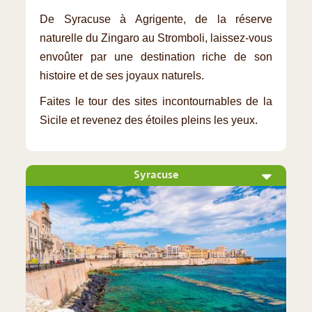
De Syracuse à Agrigente, de la réserve
naturelle du Zingaro au Stromboli, laissez-vous
envoûter par une destination riche de son
histoire et de ses joyaux naturels.
Faites le tour des sites incontournables de la
Sicile et revenez des étoiles pleins les yeux.
Syracuse