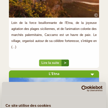
©
Loin de la force bouillonnante de l'Etna, de la joyeuse
agitation des plages siciliennes, et de l'animation colorée des
marchés palermitains, Caccamo est un havre de paix. Le
village, organisé autour de sa célèbre forteresse, s'intègre en
(...)
Lire la suite
≻
L'Etna
Ce site utilise des cookies