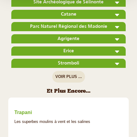
Site Archéologique de Sélinonte
Catane
Parc Naturel Régional des Madonie
Agrigente
Erice
Stromboli
VOIR PLUS ...
Et Plus Encore...
Trapani
Les superbes moulins à vent et les salines