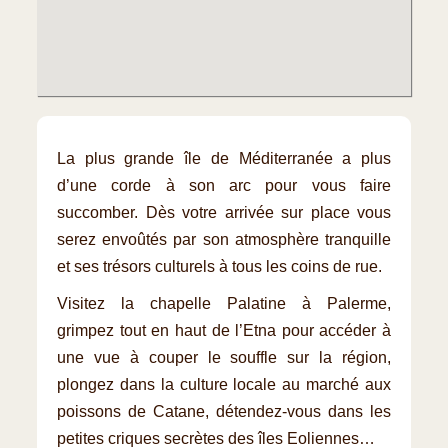
La plus grande île de Méditerranée a plus
d’une corde à son arc pour vous faire
succomber. Dès votre arrivée sur place vous
serez envoûtés par son atmosphère tranquille
et ses trésors culturels à tous les coins de rue.
Visitez la chapelle Palatine à Palerme,
grimpez tout en haut de l’Etna pour accéder à
une vue à couper le souffle sur la région,
plongez dans la culture locale au marché aux
poissons de Catane, détendez-vous dans les
petites criques secrètes des îles Eoliennes…