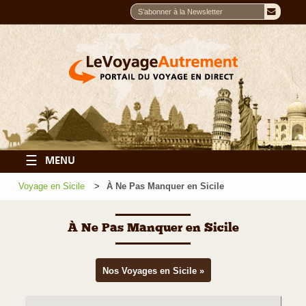
☰
MENU
Voyage en Sicile
À Ne Pas Manquer en Sicile
À Ne Pas Manquer en Sicile
Nos Voyages en Sicile »