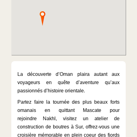
La découverte d’Oman plaira autant aux
voyageurs en quête d’aventure qu’aux
passionnés d’histoire orientale.
Partez faire la tournée des plus beaux forts
omanais en quittant Mascate pour
rejoindre Nakhl, visitez un atelier de
construction de boutres à Sur, offrez-vous une
croisière mémorable en plein coeur des fjords