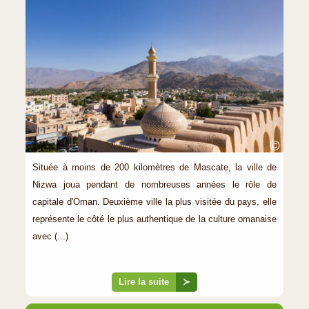
©
Située à moins de 200 kilomètres de Mascate, la ville de
Nizwa joua pendant de nombreuses années le rôle de
capitale d'Oman. Deuxième ville la plus visitée du pays, elle
représente le côté le plus authentique de la culture omanaise
avec (...)
Lire la suite
≻