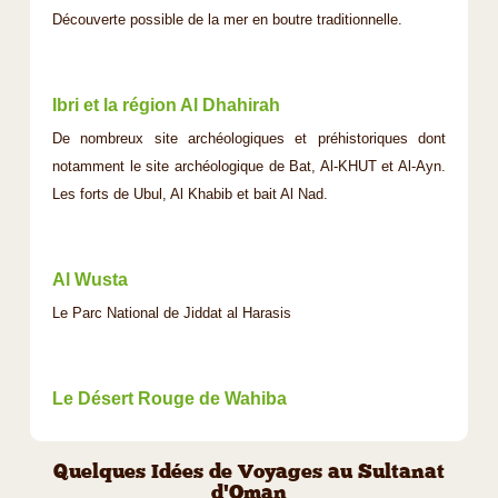
Découverte possible de la mer en boutre traditionnelle.
Ibri et la région Al Dhahirah
De nombreux site archéologiques et préhistoriques dont
notamment le site archéologique de Bat, Al-KHUT et Al-Ayn.
Les forts de Ubul, Al Khabib et bait Al Nad.
Al Wusta
Le Parc National de Jiddat al Harasis
Le Désert Rouge de Wahiba
Quelques Idées de Voyages au Sultanat
d'Oman