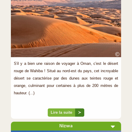
©
S'il y a bien une raison de voyager à Oman, c'est le désert
rouge de Wahiba ! Situé au nord-est du pays, cet incroyable
désert se caractérise par des dunes aux teintes rouge et
orange, culminant pour certaines à plus de 200 mètres de
hauteur. (...)
Lire la suite
≻
Nizwa