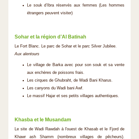
Le souk d’Ibra réservés aux femmes (Les hommes
étrangers peuvent visiter)
Sohar et la région d’Al Batinah
Le Fort Blanc. Le parc de Sohar et le parc Silver Jubilee.
Aux alentours
Le village de Barka avec pour son souk et sa vente
aux enchères de poissons frais.
Les cirques de Ghubraht, de Wadi Bani Kharus.
Les canyons du Wadi bani Awf.
Le massif Hajar et ses petits villages authentiques.
Khasba et le Musandam
Le site de Wadi Rawdah à l'ouest de Khasab et le Fjord de
Khawr ash Shamm (nombreux villages de pêcheurs).