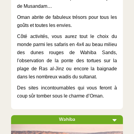
de Musandam…
Oman abrite de fabuleux trésors pour tous les
goûts et toutes les envies.
Côté activités, vous aurez tout le choix du
monde parmi les safaris en 4x4 au beau milieu
des dunes rouges de Wahiba Sands,
l'observation de la ponte des tortues sur la
plage de Ras al-Jinz ou encore la baignade
dans les nombreux wadis du sultanat.
Des sites incontournables qui vous feront à
coup sûr tomber sous le charme d’Oman.
Wahiba