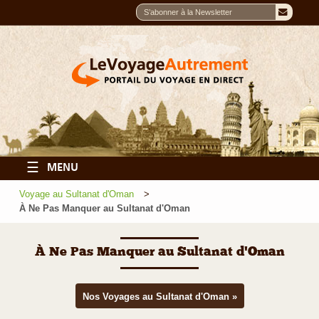
☰
MENU
Voyage au Sultanat d'Oman
À Ne Pas Manquer au Sultanat d'Oman
À Ne Pas Manquer au Sultanat d'Oman
Nos Voyages au Sultanat d'Oman »