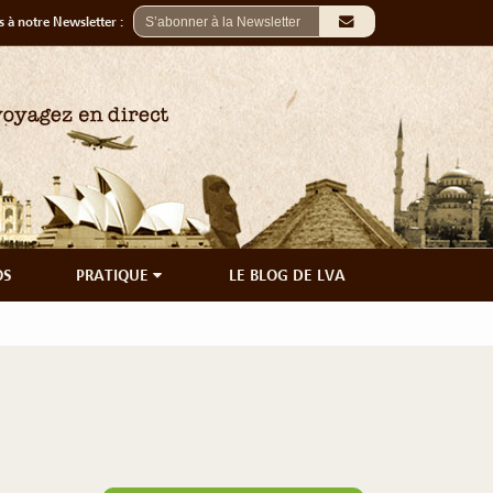
 à notre Newsletter :
OS
PRATIQUE
LE BLOG DE LVA