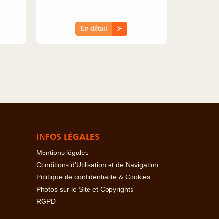
En détail
≻
INFOS LÉGALES
Mentions légales
Conditions d'Utilisation et de Navigation
Politique de confidentialité & Cookies
Photos sur le Site et Copyrights
RGPD