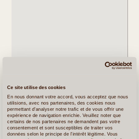
Ce site utilise des cookies
En nous donnant votre accord, vous acceptez que nous
utilisions, avec nos partenaires, des cookies nous
permettant d’analyser notre trafic et de vous offrir une
expérience de navigation enrichie. Veuillez noter que
certains de nos partenaires ne demandent pas votre
consentement et sont susceptibles de traiter vos
données selon le principe de l'intérêt légitime. Vous