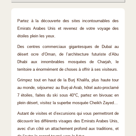
Partez à la découverte des sites incontournables des
Emirats Arabes Unis et revenez de votre voyage des
étoiles plein les yeux.
Des centres commerciaux gigantesques de Dubaï au
désert ocre d’Oman, de l’architecture futuriste d’Abu
Dhabi aux innombrables mosquées de Charjah, le
territoire a énormément de choses à offrir à ses visiteurs.
Grimpez tout en haut de la Burj Khalifa, plus haute tour
au monde, séjournez au Burj-al-Arab, hôtel auto-proclamé
7 étoiles, faites du ski sous 40°C, partez en bivouac en
plein désert, visitez la superbe mosquée Cheikh Zayed…
Autant de visites et d’excursions qui vous permettront de
découvrir les différents visages des Emirats Arabes Unis,
avec d’un côté un attachement profond aux traditions, et