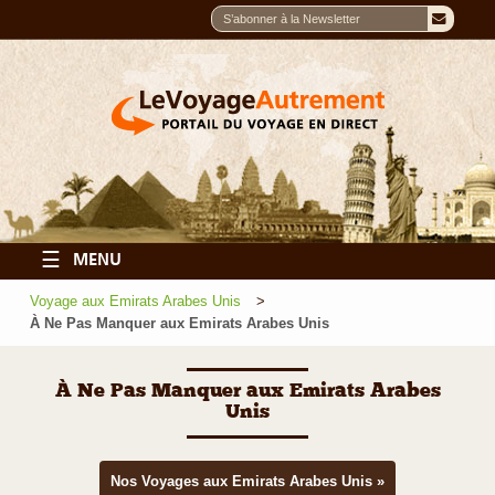
☰
MENU
Voyage aux Emirats Arabes Unis
À Ne Pas Manquer aux Emirats Arabes Unis
À Ne Pas Manquer aux Emirats Arabes
Unis
Nos Voyages aux Emirats Arabes Unis »