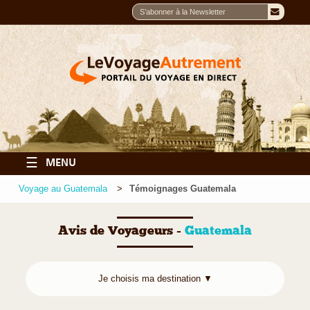
☰
MENU
Voyage au Guatemala
Témoignages Guatemala
Avis de Voyageurs -
Guatemala