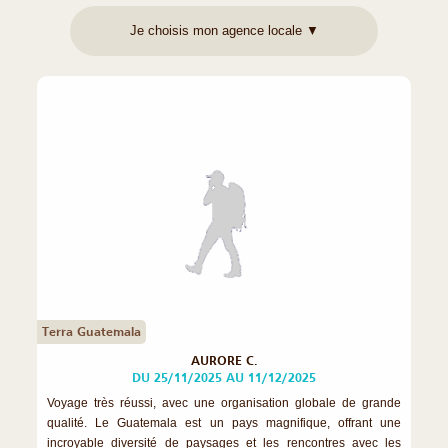
Terra Guatemala
AURORE C.
DU 25/11/2025 AU 11/12/2025
Voyage très réussi, avec une organisation globale de grande
qualité. Le Guatemala est un pays magnifique, offrant une
incroyable diversité de paysages et les rencontres avec les