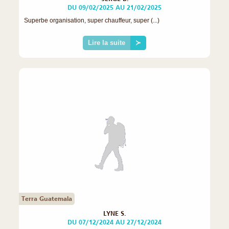
DU 09/02/2025 AU 21/02/2025
Superbe organisation, super chauffeur, super (...)
Lire la suite
≻
Terra Guatemala
LYNE S.
DU 07/12/2024 AU 27/12/2024