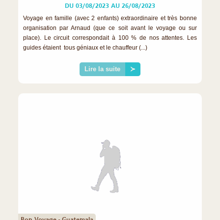
DU 03/08/2023 AU 26/08/2023
Voyage en famille (avec 2 enfants) extraordinaire et très bonne
organisation par Arnaud (que ce soit avant le voyage ou sur
place). Le circuit correspondait à 100 % de nos attentes. Les
guides étaient tous géniaux et le chauffeur (...)
Lire la suite
≻
Bon Voyage - Guatemala